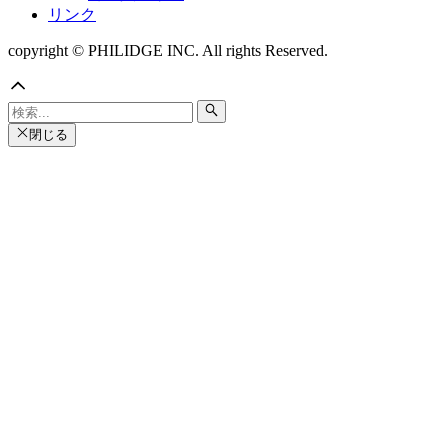
リンク
copyright © PHILIDGE INC. All rights Reserved.
閉じる