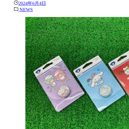
2024年6月4日
NEWS