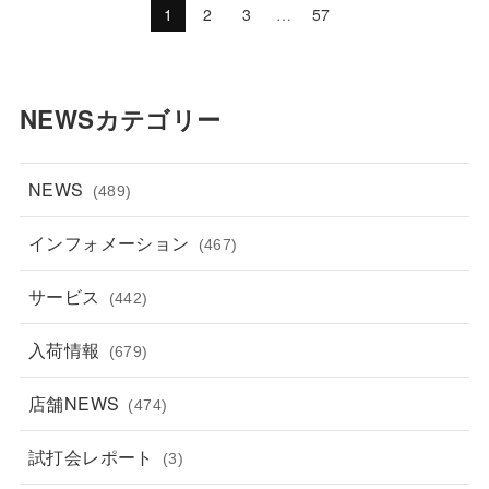
1
2
3
…
57
NEWSカテゴリー
NEWS
(489)
インフォメーション
(467)
サービス
(442)
入荷情報
(679)
店舗NEWS
(474)
試打会レポート
(3)