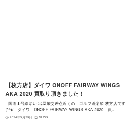
【枚方店】ダイワ ONOFF FAIRWAY WINGS
AKA 2020 買取り頂きました！
国道１号線沿い 出屋敷交差点近くの ゴルフ道楽箱 枚方店です
(^^)/ ダイワ ONOFF FAIRWAY WINGS AKA 2020 買…
2024年5月29日
NEWS