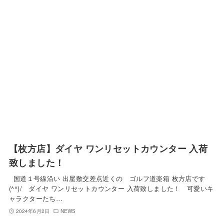
【枚方店】ダイヤ ワンリセットカウンター 入荷
致しました！
国道１号線沿い 出屋敷交差点近くの ゴルフ道楽箱 枚方店です
(^^)/ ダイヤ ワンリセットカウンター 入荷致しました！ 可愛いキ
ャラクターたち…
2024年6月2日
NEWS