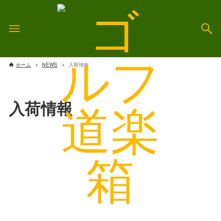
ホーム
NEWS
入荷情報
入荷情報