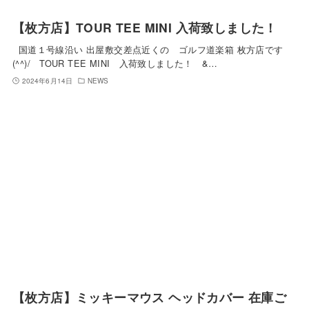
【枚方店】TOUR TEE MINI 入荷致しました！
国道１号線沿い 出屋敷交差点近くの ゴルフ道楽箱 枚方店です
(^^)/ TOUR TEE MINI 入荷致しました！ &…
2024年6月14日
NEWS
【枚方店】ミッキーマウス ヘッドカバー 在庫ご