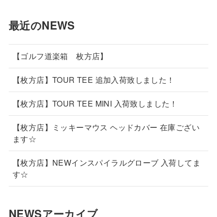
最近のNEWS
【ゴルフ道楽箱 枚方店】
【枚方店】TOUR TEE 追加入荷致しました！
【枚方店】TOUR TEE MINI 入荷致しました！
【枚方店】ミッキーマウス ヘッドカバー 在庫ござい
ます☆
【枚方店】NEWインスパイラルグローブ 入荷してま
す☆
NEWSアーカイブ