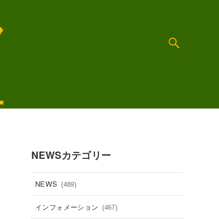
NEWSカテゴリー
NEWS
(489)
インフォメーション
(467)