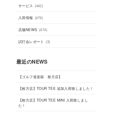
サービス
(442)
入荷情報
(679)
店舗NEWS
(474)
試打会レポート
(3)
最近のNEWS
【ゴルフ道楽箱 枚方店】
【枚方店】TOUR TEE 追加入荷致しました！
【枚方店】TOUR TEE MINI 入荷致しまし
た！