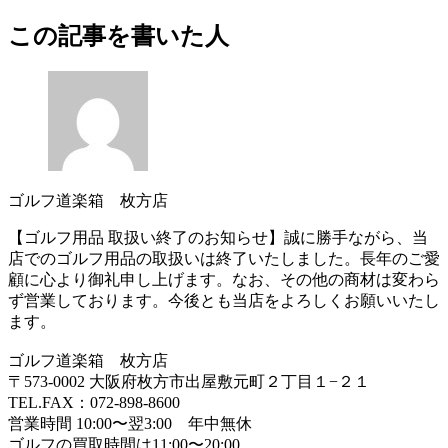
この記事を書いた人
ゴルフ道楽箱 枚方店
【ゴルフ用品 取扱い終了のお知らせ】誠に勝手ながら、当
店でのゴルフ用品の取扱いは終了いたしました。長年のご愛
顧に心より御礼申し上げます。なお、その他の商材は変わら
ず営業しております。今後とも当店をよろしくお願いいたし
ます。
ゴルフ道楽箱 枚方店
〒573-0002 大阪府枚方市出屋敷元町２丁目１−２１
TEL.FAX：072-898-8600
営業時間 10:00〜翌3:00 年中無休
ゴルフの買取時間は11:00〜20:00