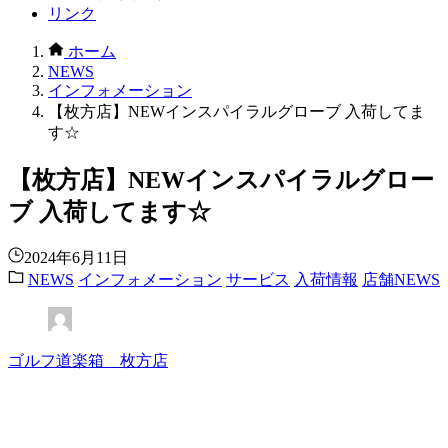
リンク
ホーム
NEWS
インフォメーション
【枚方店】NEWインスパイラルグローブ 入荷してま
す☆
【枚方店】NEWインスパイラルグロー
ブ 入荷してます☆
2024年6月11日
NEWS
インフォメーション
サービス
入荷情報
店舗NEWS
ゴルフ道楽箱 枚方店