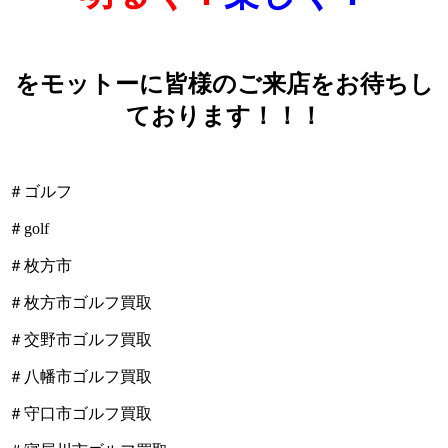
をモットーに皆様のご来店をお待ちし
ております！！！
＃ゴルフ
＃golf
＃枚方市
＃枚方市ゴルフ買取
＃交野市ゴルフ買取
＃八幡市ゴルフ買取
＃守口市ゴルフ買取