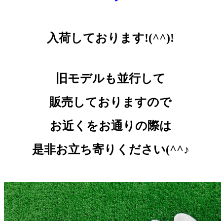
入荷しております!(^^)!
旧モデルも並行して
販売しておりますので
お近くをお通りの際は
是非お立ち寄りください(^^♪