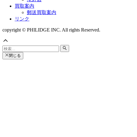
買取案内
郵送買取案内
リンク
copyright © PHILIDGE INC. All rights Reserved.
閉じる