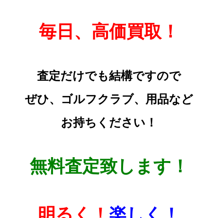
毎日、高価買取！
査定だけでも結構ですので
ぜひ、ゴルフクラブ、用品など
お持ちください！
無料査定致します！
明るく！
楽しく！