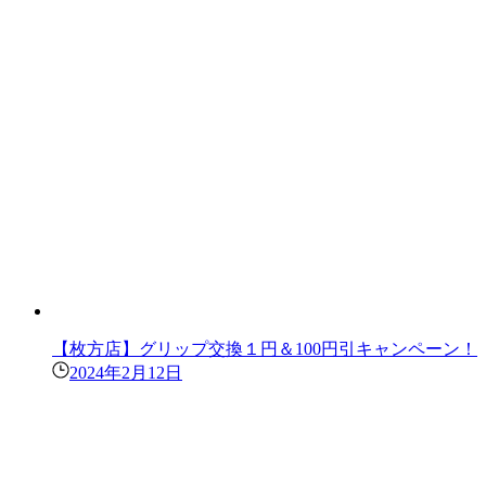
【枚方店】グリップ交換１円＆100円引キャンペーン！
2024年2月12日