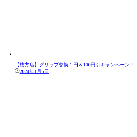
【枚方店】グリップ交換１円＆100円引キャンペーン！
2024年1月5日