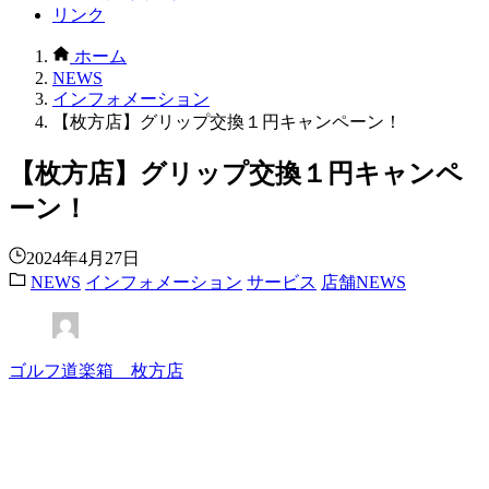
リンク
ホーム
NEWS
インフォメーション
【枚方店】グリップ交換１円キャンペーン！
【枚方店】グリップ交換１円キャンペ
ーン！
2024年4月27日
NEWS
インフォメーション
サービス
店舗NEWS
ゴルフ道楽箱 枚方店