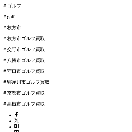
＃ゴルフ
＃golf
＃枚方市
＃枚方市ゴルフ買取
＃交野市ゴルフ買取
＃八幡市ゴルフ買取
＃守口市ゴルフ買取
＃寝屋川市ゴルフ買取
＃京都市ゴルフ買取
＃高槻市ゴルフ買取