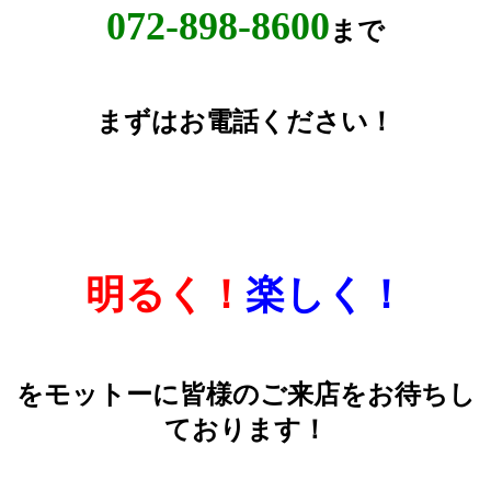
072-898-8600
まで
まずはお電話ください！
明るく！
楽しく！
をモットーに皆様のご来店をお待ちし
ております！