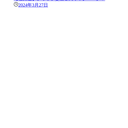
2024年3月27日