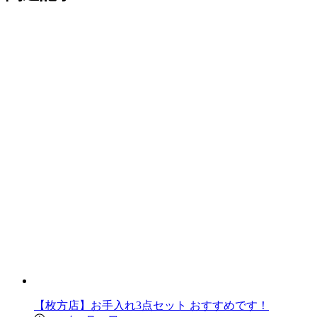
【枚方店】お手入れ3点セット おすすめです！