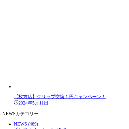
【枚方店】グリップ交換１円キャンペーン！
2024年5月11日
NEWSカテゴリー
NEWS
(489)