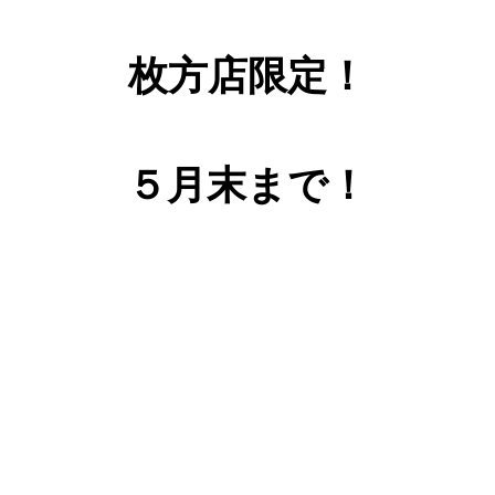
枚方店限定！
５月末まで！