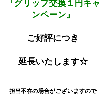
『グリップ交換１円キャ
ンペーン』
ご好評につき
延長いたします☆
担当不在の場合がございますので