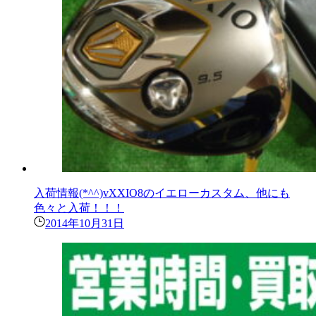
入荷情報(*^^)vXXIO8のイエローカスタム、他にも
色々と入荷！！！
2014年10月31日