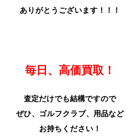
ありがとうございます！！！
毎日、高価買取！
査定だけでも結構ですので
ぜひ、ゴルフクラブ、用品など
お持ちください！