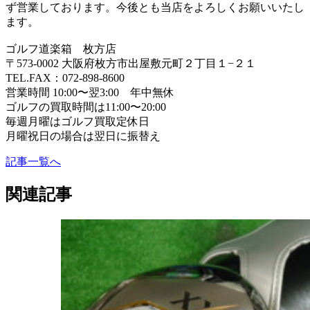
ず営業しております。今後とも当店をよろしくお願いいたし
ます。
ゴルフ道楽箱 枚方店
〒573-0002 大阪府枚方市出屋敷元町２丁目１−２１
TEL.FAX：072-898-8600
営業時間 10:00〜翌3:00 年中無休
ゴルフの買取時間は11:00〜20:00
毎週月曜はゴルフ買取定休日
月曜祝日の場合は翌日に振替え
記事一覧へ
関連記事