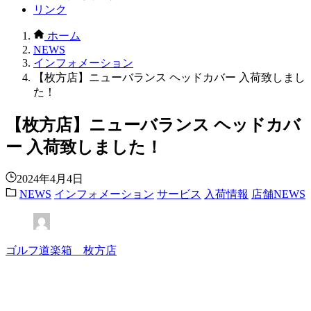
リンク
ホーム
NEWS
インフォメーション
【枚方店】ニューバランス ヘッドカバー 入荷致しまし
た！
【枚方店】ニューバランス ヘッドカバ
ー 入荷致しました！
2024年4月4日
NEWS
インフォメーション
サービス
入荷情報
店舗NEWS
ゴルフ道楽箱 枚方店