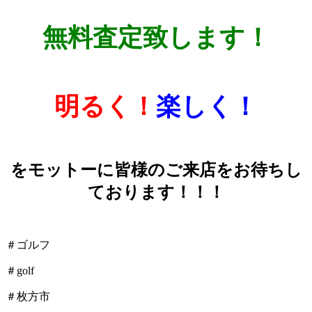
無料査定致します！
明るく！
楽しく！
をモットーに皆様のご来店をお待ちし
ております！！！
＃ゴルフ
＃golf
＃枚方市