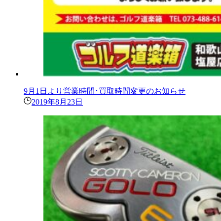
9月1日より営業時間･買取時間変更のお知らせ
2019年8月23日