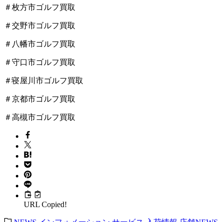
＃枚方市ゴルフ買取
＃交野市ゴルフ買取
＃八幡市ゴルフ買取
＃守口市ゴルフ買取
＃寝屋川市ゴルフ買取
＃京都市ゴルフ買取
＃高槻市ゴルフ買取
URL Copied!