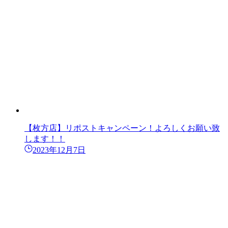
【枚方店】リポストキャンペーン！よろしくお願い致
します！！
2023年12月7日