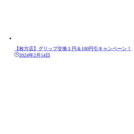
【枚方店】グリップ交換１円＆100円引キャンペーン！
2024年2月14日