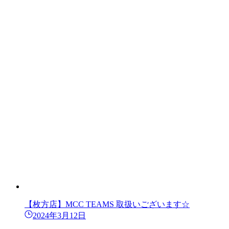
【枚方店】MCC TEAMS 取扱いございます☆
2024年3月12日