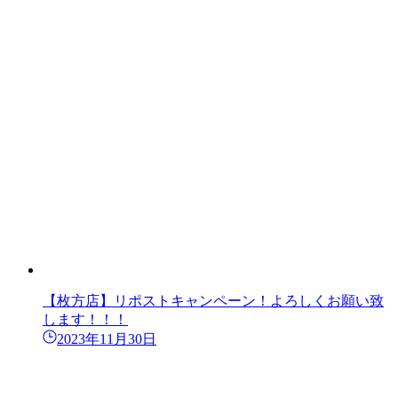
【枚方店】リポストキャンペーン！よろしくお願い致
します！！！
2023年11月30日