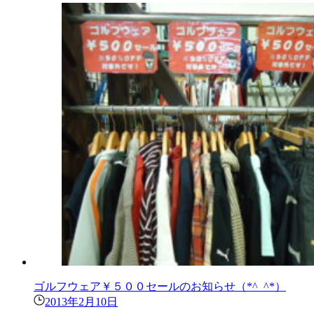
ゴルフウェア￥５００セールのお知らせ（*^_^*）
2013年2月10日