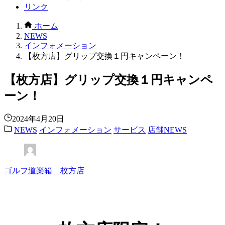
リンク
ホーム
NEWS
インフォメーション
【枚方店】グリップ交換１円キャンペーン！
【枚方店】グリップ交換１円キャンペ
ーン！
2024年4月20日
NEWS
インフォメーション
サービス
店舗NEWS
ゴルフ道楽箱 枚方店