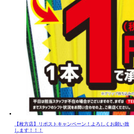
【枚方店】リポストキャンペーン！よろしくお願い致
します！！！