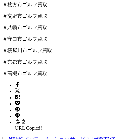
＃枚方市ゴルフ買取
＃交野市ゴルフ買取
＃八幡市ゴルフ買取
＃守口市ゴルフ買取
＃寝屋川市ゴルフ買取
＃京都市ゴルフ買取
＃高槻市ゴルフ買取
URL Copied!