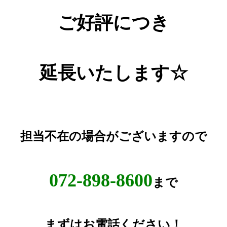
ご好評につき
延長いたします☆
担当不在の場合がございますので
072-898-8600
まで
まずはお電話ください！