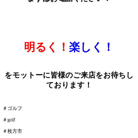
明るく！
楽しく！
をモットーに皆様のご来店をお待ちし
ております！
＃ゴルフ
＃golf
＃枚方市