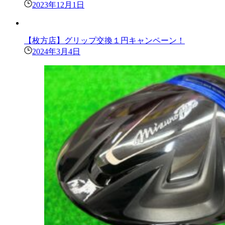
2023年12月1日
【枚方店】グリップ交換１円キャンペーン！
2024年3月4日