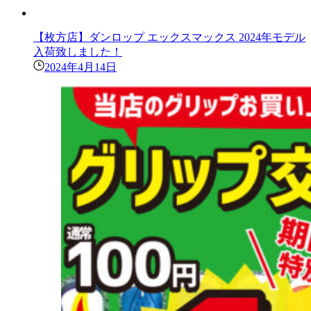
【枚方店】ダンロップ エックスマックス 2024年モデル
入荷致しました！
2024年4月14日