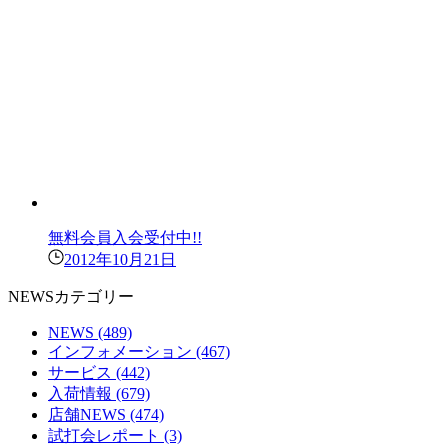
無料会員入会受付中!!
2012年10月21日
NEWSカテゴリー
NEWS
(489)
インフォメーション
(467)
サービス
(442)
入荷情報
(679)
店舗NEWS
(474)
試打会レポート
(3)