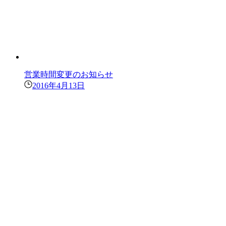
営業時間変更のお知らせ
2016年4月13日