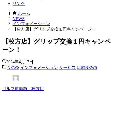
リンク
ホーム
NEWS
インフォメーション
【枚方店】グリップ交換１円キャンペーン！
【枚方店】グリップ交換１円キャンペ
ーン！
2024年4月17日
NEWS
インフォメーション
サービス
店舗NEWS
ゴルフ道楽箱 枚方店