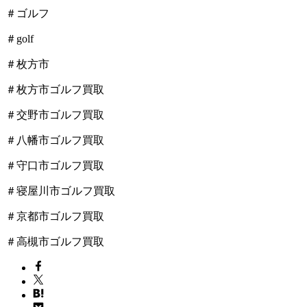
＃ゴルフ
＃golf
＃枚方市
＃枚方市ゴルフ買取
＃交野市ゴルフ買取
＃八幡市ゴルフ買取
＃守口市ゴルフ買取
＃寝屋川市ゴルフ買取
＃京都市ゴルフ買取
＃高槻市ゴルフ買取