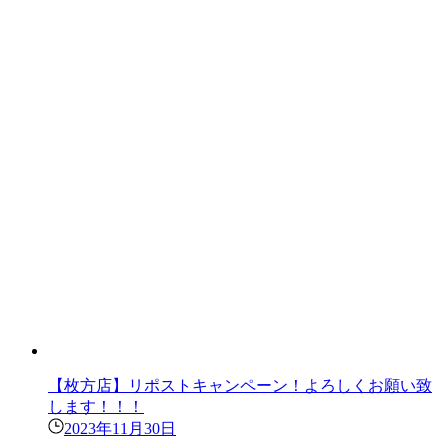
【枚方店】リポストキャンペーン！よろしくお願い致
します！！！
2023年11月30日