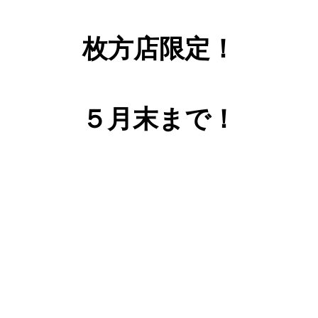
枚方店限定！
５月末まで！