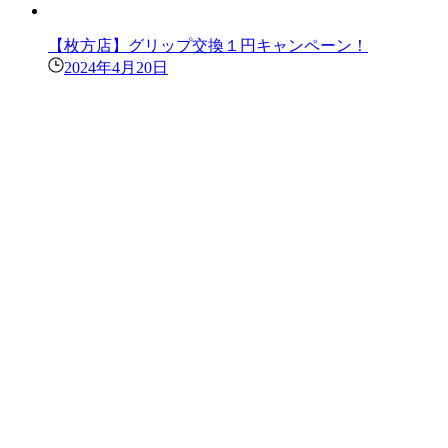
【枚方店】グリップ交換１円キャンペーン！
2024年4月20日