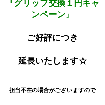
『グリップ交換１円キャ
ンペーン』
ご好評につき
延長いたします☆
担当不在の場合がございますので