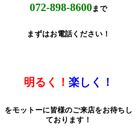
072-898-8600
まで
まずはお電話ください！
明るく！
楽しく！
をモットーに皆様のご来店をお待ちし
ております！