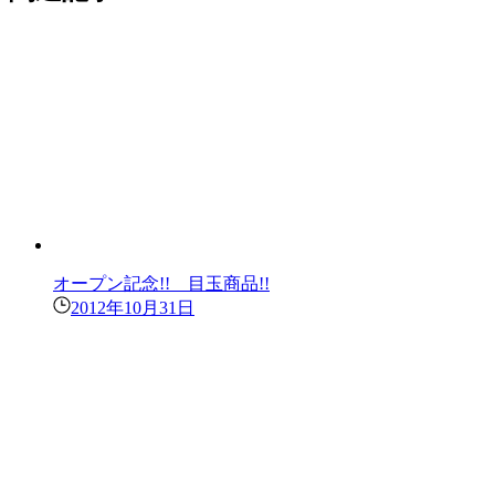
オープン記念!! 目玉商品!!
2012年10月31日