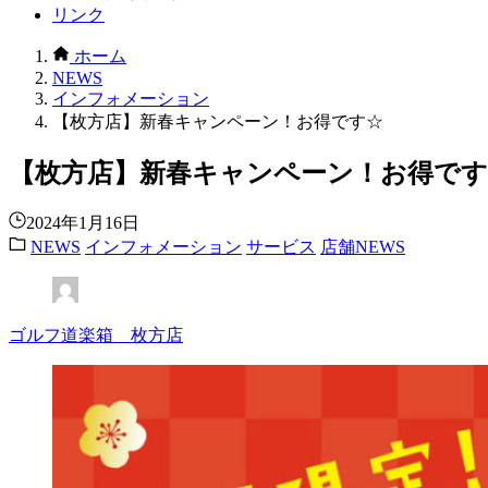
リンク
ホーム
NEWS
インフォメーション
【枚方店】新春キャンペーン！お得です☆
【枚方店】新春キャンペーン！お得です
2024年1月16日
NEWS
インフォメーション
サービス
店舗NEWS
ゴルフ道楽箱 枚方店