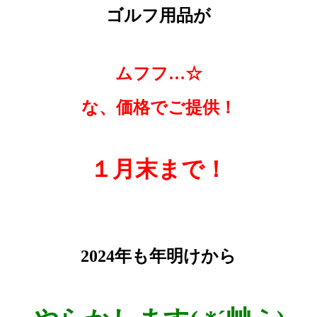
ゴルフ用品が
ムフフ…☆
な、価格でご提供！
１月末まで！
2024年も年明けから