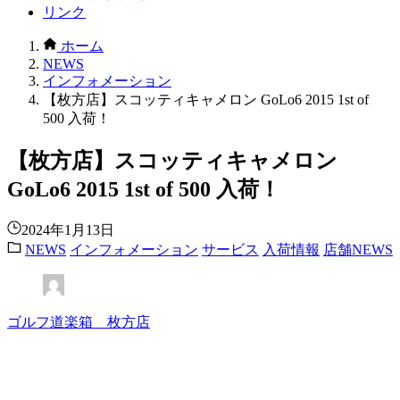
リンク
ホーム
NEWS
インフォメーション
【枚方店】スコッティキャメロン GoLo6 2015 1st of
500 入荷！
【枚方店】スコッティキャメロン
GoLo6 2015 1st of 500 入荷！
2024年1月13日
NEWS
インフォメーション
サービス
入荷情報
店舗NEWS
ゴルフ道楽箱 枚方店