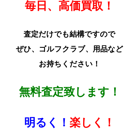
毎日、高価買取！
査定だけでも結構ですので
ぜひ、ゴルフクラブ、用品など
お持ちください！
無料査定致します！
明るく！
楽しく！