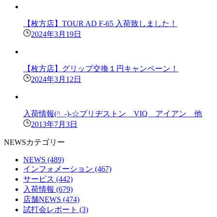
【枚方店】TOUR AD F-65 入荷致しました！
2024年3月19日
【枚方店】グリップ交換１円キャンペーン！
2024年3月12日
入荷情報(^_-)-☆ブリヂストン VIQ アイアン 他
2013年7月3日
NEWSカテゴリー
NEWS
(489)
インフォメーション
(467)
サービス
(442)
入荷情報
(679)
店舗NEWS
(474)
試打会レポート
(3)