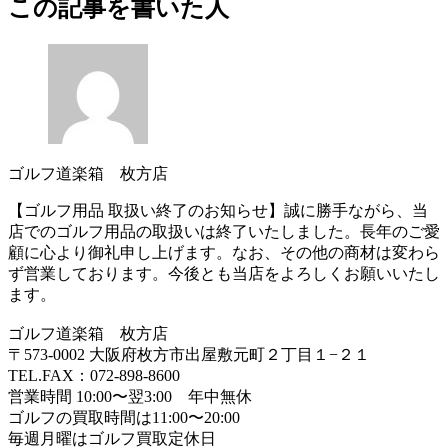
この記事を書いた人
ゴルフ道楽箱 枚方店
【ゴルフ用品 取扱い終了のお知らせ】誠に勝手ながら、当
店でのゴルフ用品の取扱いは終了いたしました。長年のご愛
顧に心より御礼申し上げます。なお、その他の商材は変わら
ず営業しております。今後とも当店をよろしくお願いいたし
ます。
ゴルフ道楽箱 枚方店
〒573-0002 大阪府枚方市出屋敷元町２丁目１−２１
TEL.FAX：072-898-8600
営業時間 10:00〜翌3:00 年中無休
ゴルフの買取時間は11:00〜20:00
毎週月曜はゴルフ買取定休日