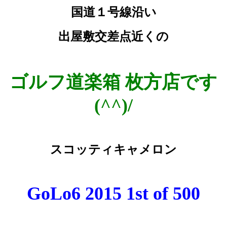
国道１号線沿い
出屋敷交差点近くの
ゴルフ道楽箱 枚方店です
(^^)/
スコッティキャメロン
GoLo6 2015 1st of 500