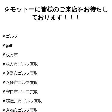
をモットーに皆様のご来店をお待ちし
ております！！！
＃ゴルフ
＃golf
＃枚方市
＃枚方市ゴルフ買取
＃交野市ゴルフ買取
＃八幡市ゴルフ買取
＃守口市ゴルフ買取
＃寝屋川市ゴルフ買取
＃京都市ゴルフ買取