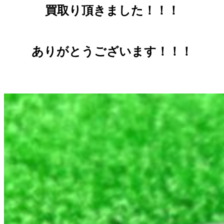
買取り頂きました！！！
ありがとうございます！！！