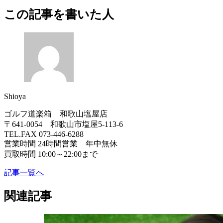
この記事を書いた人
Shioya
ゴルフ道楽箱 和歌山塩屋店
〒641-0054 和歌山市塩屋5-113-6
TEL.FAX 073-446-6288
営業時間 24時間営業 年中無休
買取時間 10:00～22:00まで
記事一覧へ
関連記事