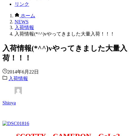
リンク
ホーム
NEWS
入荷情報
入荷情報(*^^)vやってきました大量入荷！！！
入荷情報(*^^)vやってきました大量入
荷！！！
2014年6月22日
入荷情報
Shioya