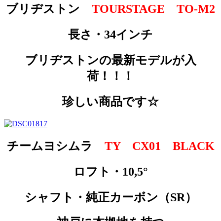
ブリヂストン
TOURSTAGE TO-M2
長さ・34インチ
ブリヂストンの最新モデルが入
荷！！！
珍しい商品です☆
チームヨシムラ
TY CX01 BLACK
ロフト・10,5°
シャフト・純正カーボン（SR）