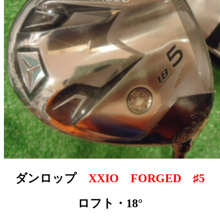
ダンロップ
XXIO FORGED ♯5
ロフト・18°