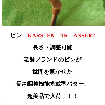
ピン
KARSTEN TR ANSER2
長さ・調整可能
老舗ブランドのピンが
世間を驚かせた
長さ調整機能搭載型パター、
超美品で入荷！！！