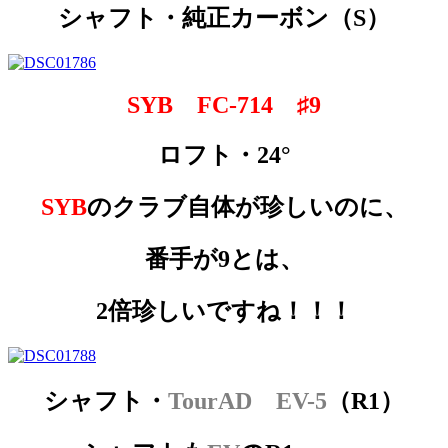
シャフト・純正カーボン（S）
SYB FC-714 ♯9
ロフト・24°
SYB
のクラブ自体が珍しいのに、
番手が9とは、
2倍珍しいですね！！！
シャフト・
TourAD EV-5
（R1）