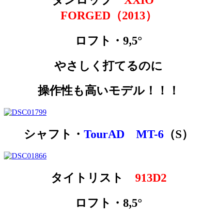
FORGED（2013）
ロフト・9,5°
やさしく打てるのに
操作性も高いモデル！！！
シャフト・
TourAD MT-6
（S）
タイトリスト
913D2
ロフト・8,5°