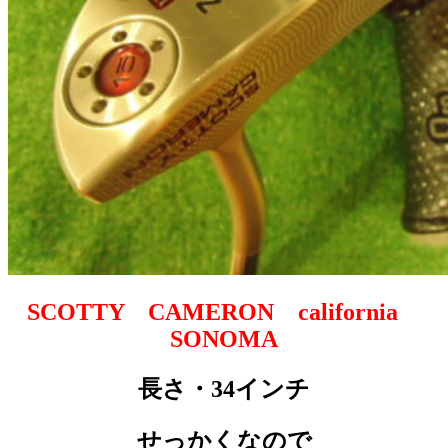
SCOTTY CAMERON california
SONOMA
長さ・34インチ
せっかくなので