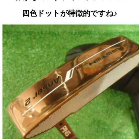
四色ドットが特徴的ですね♪