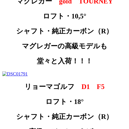
マグレガー
gold TOURNEY
ロフト・10,5°
シャフト・純正カーボン（R）
マグレガーの高級モデルも
堂々と入荷！！！
リョーマゴルフ
D1 F5
ロフト・18°
シャフト・純正カーボン（R）