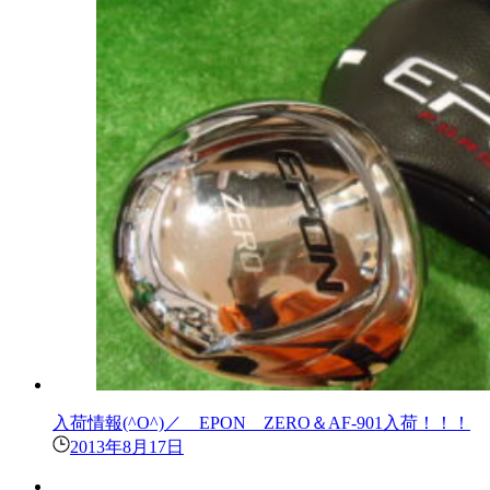
入荷情報(^O^)／ EPON ZERO＆AF-901入荷！！！
2013年8月17日