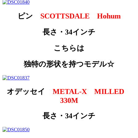
ピン
SCOTTSDALE Hohum
長さ・34インチ
こちらは
独特の形状を持つモデル☆
オデッセイ
METAL-X MILLED
330M
長さ・34インチ