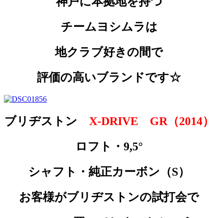
神戸に本拠地を持つ
チームヨシムラは
地クラブ好きの間で
評価の高いブランドです☆
ブリヂストン
X-DRIVE GR（2014）
ロフト・9,5°
シャフト・純正カーボン（S）
お客様がブリヂストンの試打会で