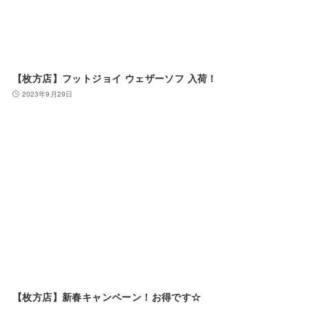
【枚方店】フットジョイ ウェザーソフ 入荷！
2023年9月29日
【枚方店】新春キャンペーン！お得です☆