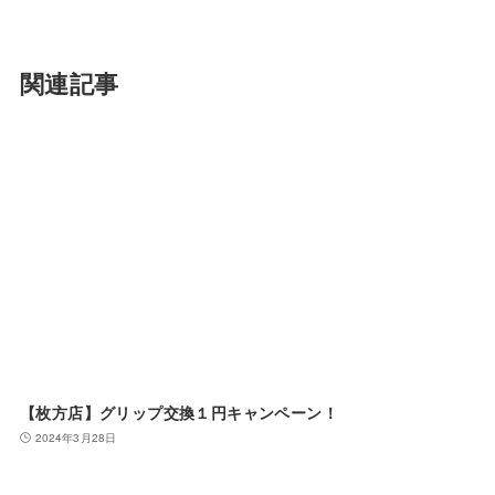
関連記事
【枚方店】グリップ交換１円キャンペーン！
2024年3月28日