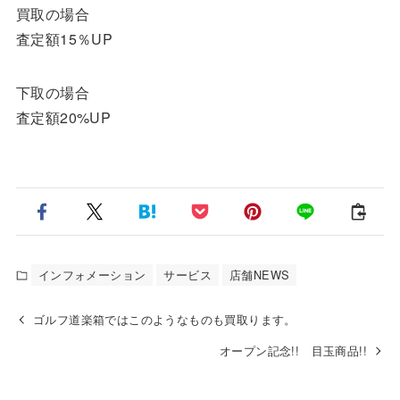
買取の場合
査定額15％UP
下取の場合
査定額20%UP
インフォメーション
サービス
店舗NEWS
ゴルフ道楽箱ではこのようなものも買取ります。
オープン記念!! 目玉商品!!