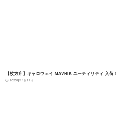
【枚方店】キャロウェイ MAVRIK ユーティリティ 入荷！
2023年11月21日