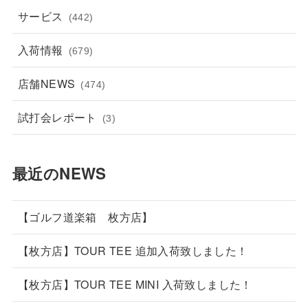
サービス
(442)
入荷情報
(679)
店舗NEWS
(474)
試打会レポート
(3)
最近のNEWS
【ゴルフ道楽箱 枚方店】
【枚方店】TOUR TEE 追加入荷致しました！
【枚方店】TOUR TEE MINI 入荷致しました！