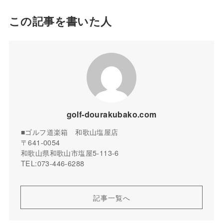
この記事を書いた人
golf-dourakubako.com
■ゴルフ道楽箱 和歌山塩屋店
〒641-0054
和歌山県和歌山市塩屋5-113-6
TEL:073-446-6288
記事一覧へ