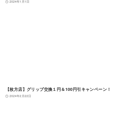
2024年1月1日
【枚方店】グリップ交換１円＆100円引キャンペーン！
2024年2月22日