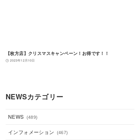
【枚方店】クリスマスキャンペーン！お得です！！
2023年12月10日
NEWSカテゴリー
NEWS
(489)
インフォメーション
(467)