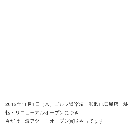
2012年11月1日（木）ゴルフ道楽箱 和歌山塩屋店 移
転・リニューアルオープンにつき
今だけ 激アツ！！オープン買取やってます。