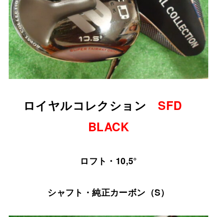
ロイヤルコレクション
SFD
BLACK
ロフト・10,5°
シャフト・純正カーボン（S）