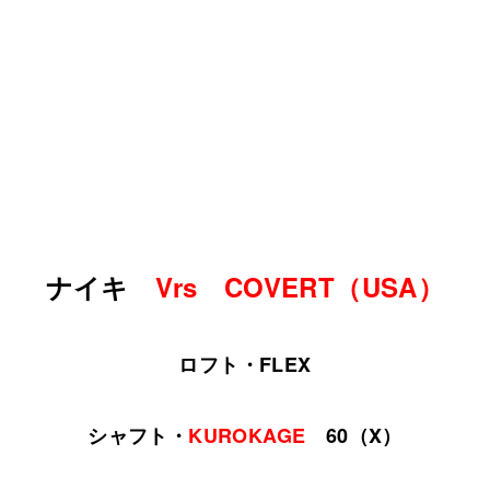
ナイキ
Vrs COVERT（USA）
ロフト・FLEX
シャフト・
KUROKAGE
60（X）