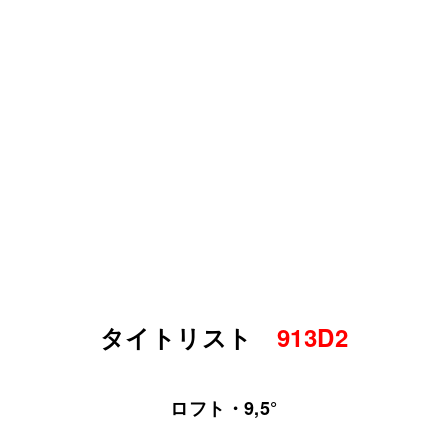
タイトリスト
913D2
ロフト・9,5°