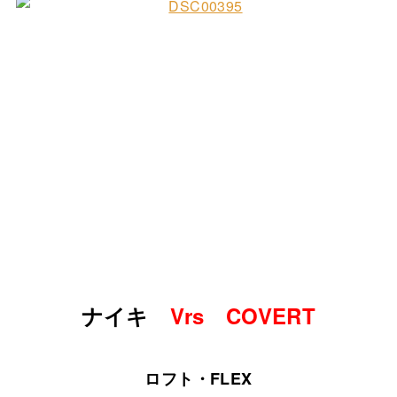
ナイキ
Vrs COVERT
ロフト・FLEX