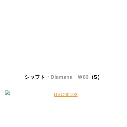
シャフト・
Diamana W60
（S）