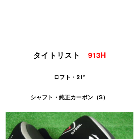
タイトリスト
913H
ロフト・21°
シャフト・純正カーボン（S）