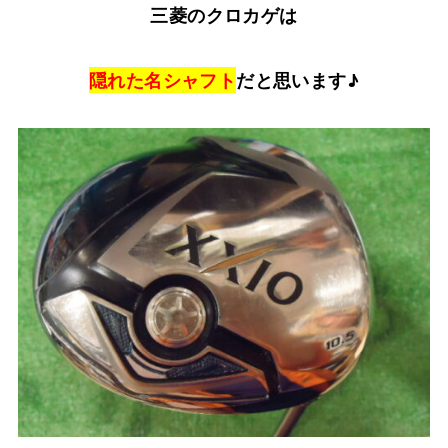
三菱のクロカゲは
隠れた名シャフト
だと思います♪