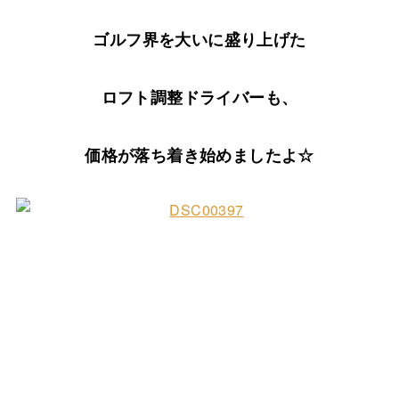
ゴルフ界を大いに盛り上げた
ロフト調整ドライバーも、
価格が落ち着き始めましたよ☆