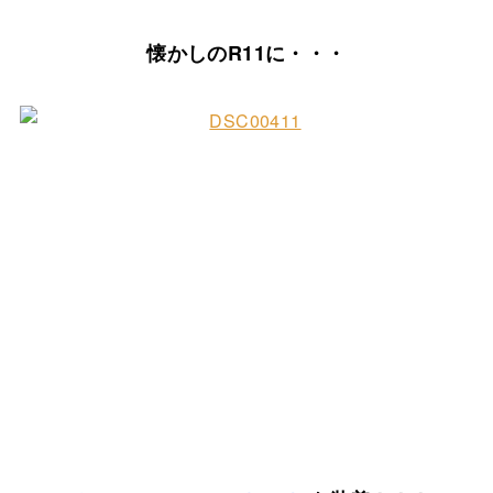
懐かしのR11に・・・