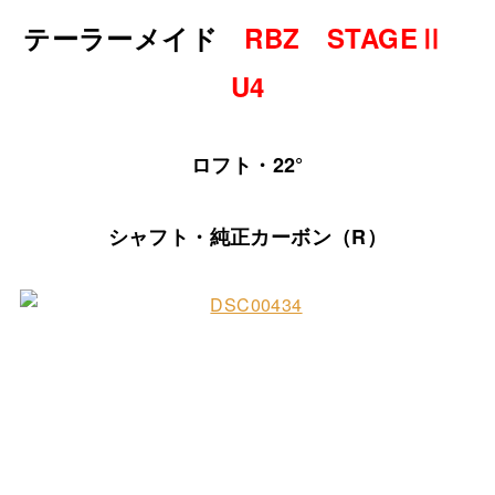
テーラーメイド
RBZ STAGEⅡ
U4
ロフト・22°
シャフト・純正カーボン（R）