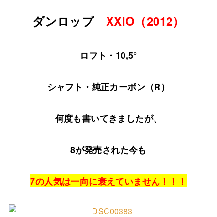
ダンロップ
XXIO（2012）
ロフト・10,5°
シャフト・純正カーボン（R）
何度も書いてきましたが、
8が発売された今も
7の人気は一向に衰えていません！！！