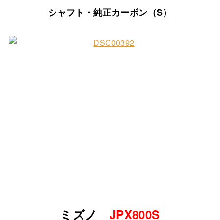
シャフト・純正カーボン（S）
ミズノ
JPX800S