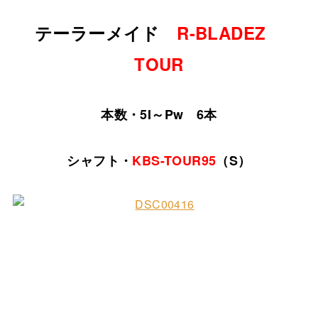
テーラーメイド
R-BLADEZ
TOUR
本数・5I～Pw 6本
シャフト・
KBS-TOUR95
（S）