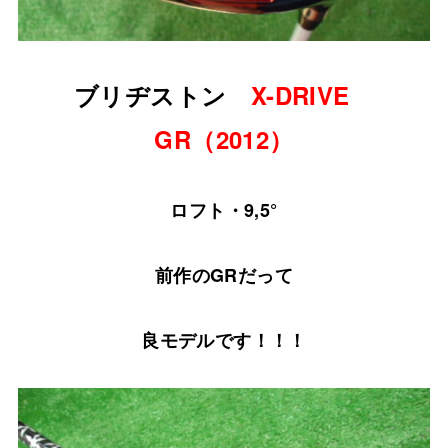
ブリヂストン
X-DRIVE
GR（2012）
ロフト・9,5°
前作のGRだって
良モデルです！！！