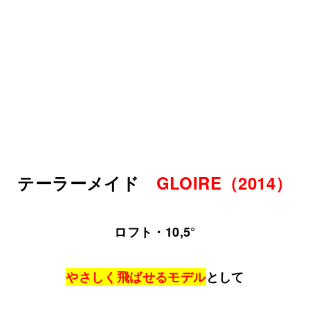
テーラーメイド
GLOIRE（2014）
ロフト・10,5°
やさしく飛ばせるモデル
として