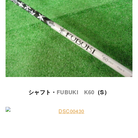
シャフト・
FUBUKI K60
（S）