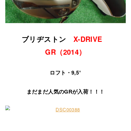
ブリヂストン
X-DRIVE
GR（2014）
ロフト・9,5°
まだまだ人気のGRが入荷！！！