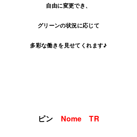
自由に変更でき、
グリーンの状況に応じて
多彩な働きを見せてくれます♪
ピン
Nome TR