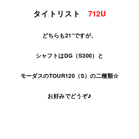
タイトリスト
712U
どちらも21°ですが、
シャフトはDG（S300）と
モーダスのTOUR120（S）の二種類☆
お好みでどうぞ♪