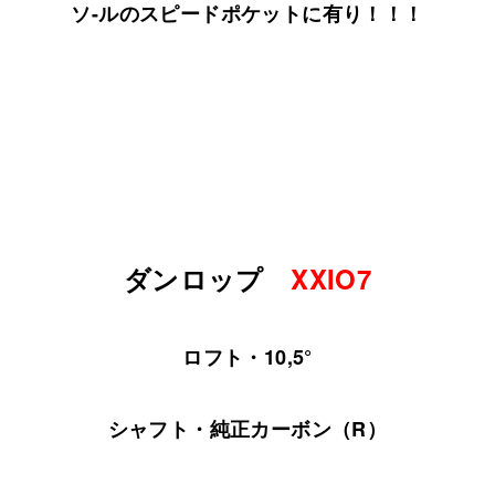
ソ-ルのスピードポケットに有り！！！
ダンロップ
XXIO7
ロフト・10,5°
シャフト・純正カーボン（R）