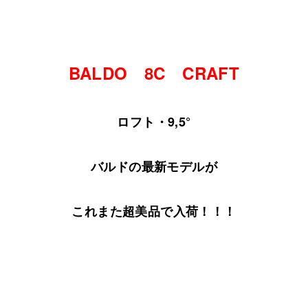
BALDO 8C CRAFT
ロフト・9,5°
バルドの最新モデルが
これまた超美品で入荷！！！