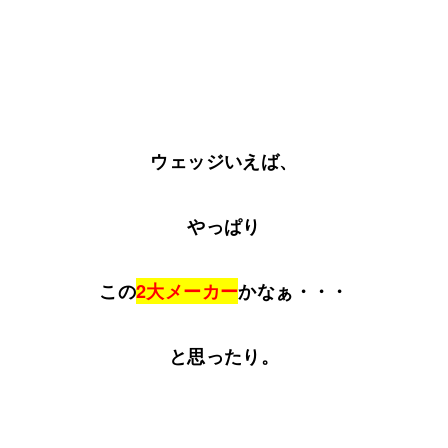
ウェッジいえば、
やっぱり
この
2大メーカー
かなぁ・・・
と思ったり。