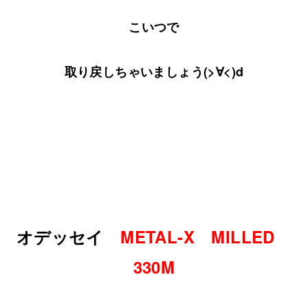
こいつで
取り戻しちゃいましょう(>∀<)d
オデッセイ
METAL-X MILLED
330M