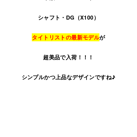
シャフト・DG（X100）
タイトリストの最新モデル
が
超美品で入荷！！！
シンプルかつ上品なデザインですね♪