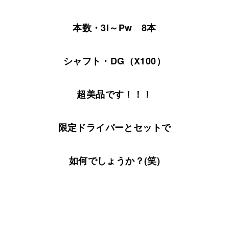
本数・3I～Pw 8本
シャフト・DG（X100）
超美品です！！！
限定ドライバーとセットで
如何でしょうか？(笑)