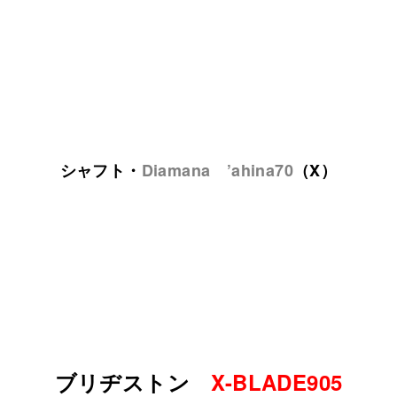
シャフト・
Diamana ’ahina70
（X）
ブリヂストン
X-BLADE905