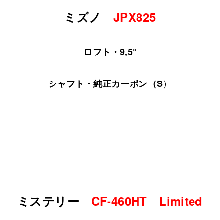
ミズノ
JPX825
ロフト・9,5°
シャフト・純正カーボン（S）
ミステリー
CF-460HT Limited