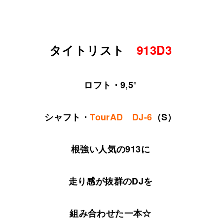
タイトリスト
913D3
ロフト・9,5°
シャフト・
TourAD DJ-6
（S）
根強い人気の913に
走り感が抜群のDJを
組み合わせた一本☆