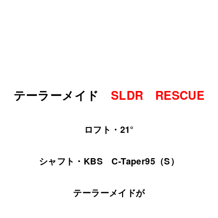
テーラーメイド
SLDR RESCUE
ロフト・21°
シャフト・KBS C-Taper95（S）
テーラーメイドが