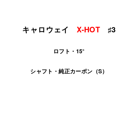
キャロウェイ
X-HOT
♯3
ロフト・15°
シャフト・純正カーボン（S）