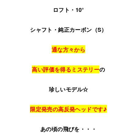
ロフト・10°
シャフト・純正カーボン（S）
通な方々から
高い評価を得るミステリー
の
珍しいモデル☆
限定発売の高反発ヘッドです♪
あの頃の飛びを・・・