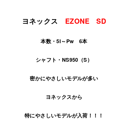
ヨネックス
EZONE SD
本数・5I～Pw 6本
シャフト・NS950（S）
密かにやさしいモデルが多い
ヨネックスから
特にやさしいモデルが入荷！！！