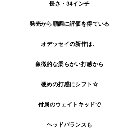
長さ・34インチ
発売から順調に評価を得ている
オデッセイの新作は、
象徴的な柔らかい打感から
硬めの打感にシフト☆
付属のウェイトキッドで
ヘッドバランスも