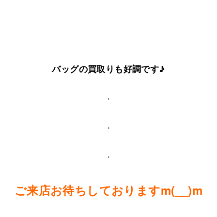
バッグの買取りも好調です♪
・
・
・
ご来店お待ちしておりますm(__)m