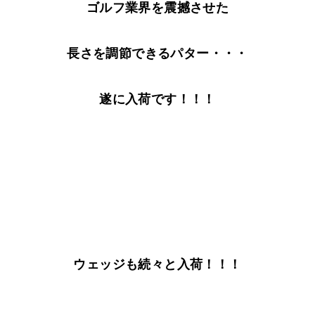
ゴルフ業界を震撼させた
長さを調節できるパター・・・
遂に入荷です！！！
ウェッジも続々と入荷！！！