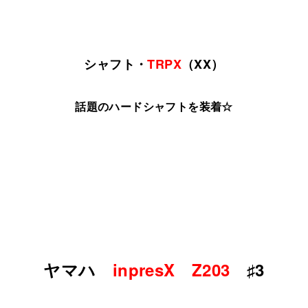
シャフト・
TRPX
（XX）
話題のハードシャフトを装着☆
ヤマハ
inpresX Z203
♯3