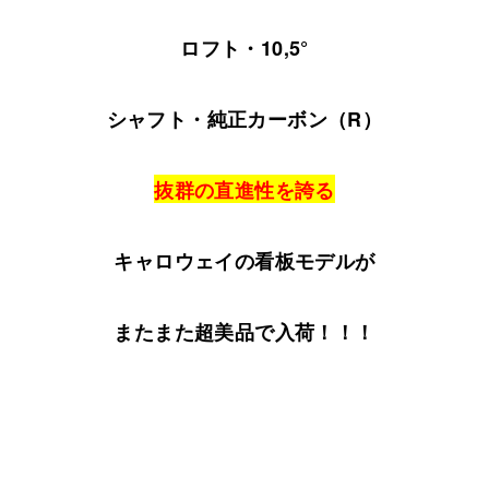
ロフト・10,5°
シャフト・純正カーボン（R）
抜群の直進性を誇る
キャロウェイの看板モデルが
またまた超美品で入荷！！！