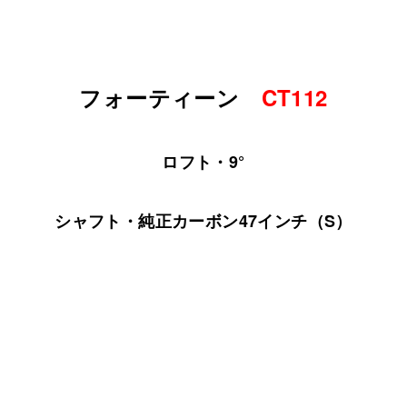
フォーティーン
CT112
ロフト・9°
シャフト・純正カーボン47インチ（S）