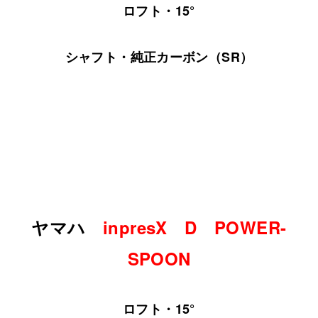
ロフト・15°
シャフト・純正カーボン（SR）
ヤマハ
inpresX D POWER-
SPOON
ロフト・15°