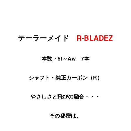
テーラーメイド
R-BLADEZ
本数・5I～Aw 7本
シャフト・純正カーボン（R）
やさしさと飛びの融合・・・
その秘密は、