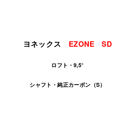
ヨネックス
EZONE SD
ロフト・9,5°
シャフト・純正カーボン（S）