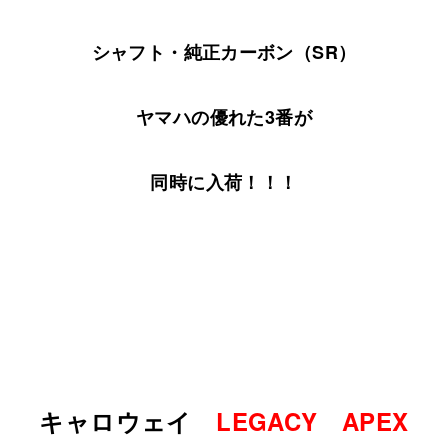
シャフト・純正カーボン（SR）
ヤマハの優れた3番が
同時に入荷！！！
キャロウェイ
LEGACY APEX