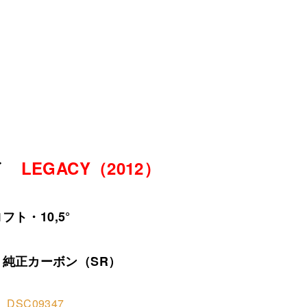
ェイ
LEGACY（2012）
フト・10,5°
純正カーボン（SR）