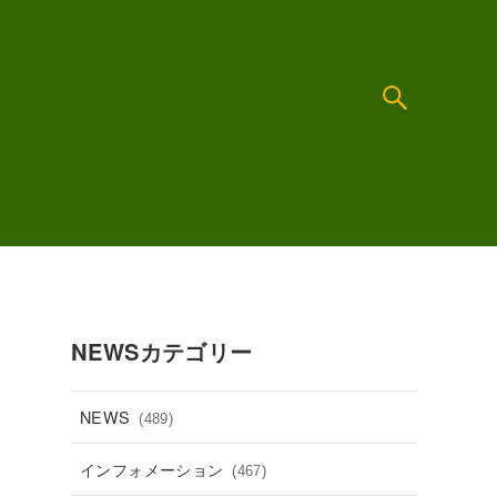
NEWSカテゴリー
NEWS
(489)
インフォメーション
(467)