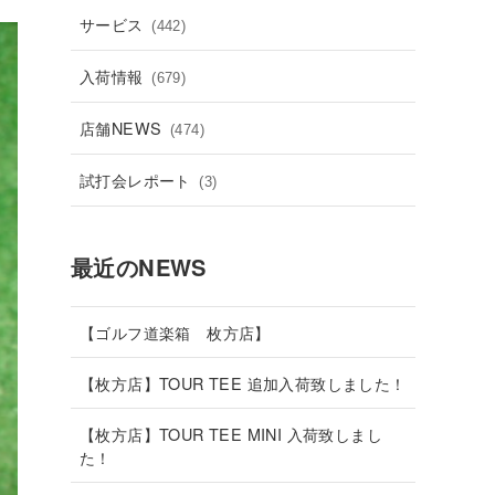
サービス
(442)
入荷情報
(679)
店舗NEWS
(474)
試打会レポート
(3)
最近のNEWS
【ゴルフ道楽箱 枚方店】
【枚方店】TOUR TEE 追加入荷致しました！
【枚方店】TOUR TEE MINI 入荷致しまし
た！