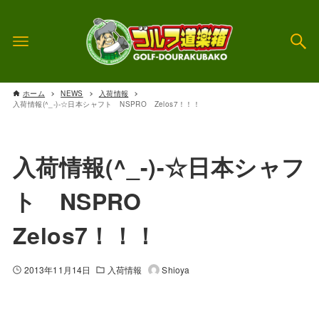
ホーム
NEWS
入荷情報
入荷情報(^_-)-☆日本シャフト NSPRO Zelos7！！！
入荷情報(^_-)-☆日本シャフ
ト NSPRO
Zelos7！！！
2013年11月14日
入荷情報
Shioya