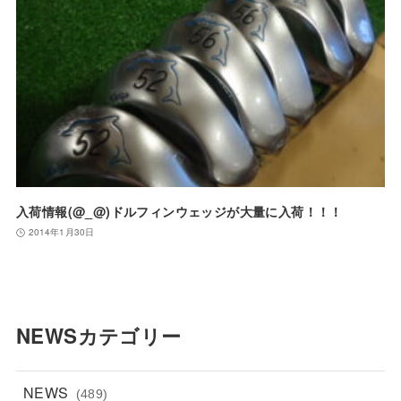
入荷情報(@_@)ドルフィンウェッジが大量に入荷！！！
2014年1月30日
NEWSカテゴリー
NEWS
(489)