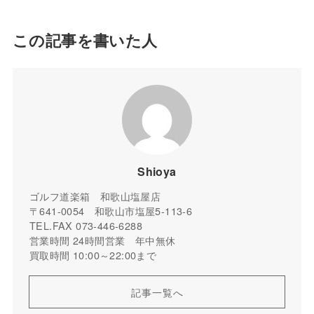
この記事を書いた人
Shioya
ゴルフ道楽箱 和歌山塩屋店
〒641-0054 和歌山市塩屋5-113-6
TEL.FAX 073-446-6288
営業時間 24時間営業 年中無休
買取時間 10:00～22:00まで
記事一覧へ