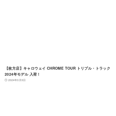
【枚方店】キャロウェイ CHROME TOUR トリプル・トラック
2024年モデル 入荷！
2024年3月3日