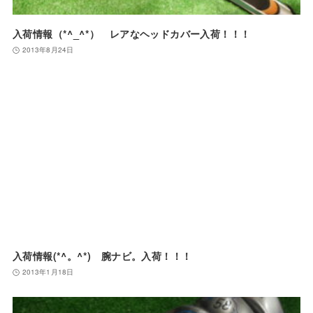
入荷情報（*^_^*） レアなヘッドカバー入荷！！！
2013年8月24日
入荷情報(*^。^*) 腕ナビ。入荷！！！
2013年1月18日