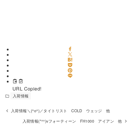
URL Copied!
入荷情報
入荷情報＼(^o^)／タイトリスト COLD ウェッジ 他
入荷情報(*^^)vフォーティーン FH1000 アイアン 他