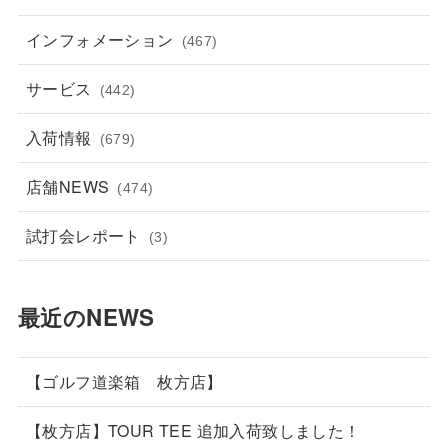
インフォメーション
(467)
サービス
(442)
入荷情報
(679)
店舗NEWS
(474)
試打会レポート
(3)
最近のNEWS
【ゴルフ道楽箱 枚方店】
【枚方店】TOUR TEE 追加入荷致しました！