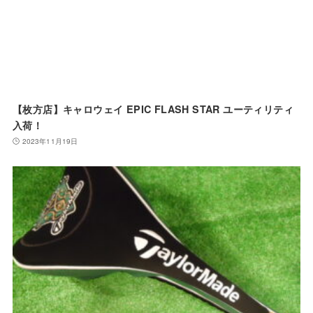
【枚方店】キャロウェイ EPIC FLASH STAR ユーティリティ
入荷！
2023年11月19日