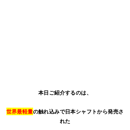
本日ご紹介するのは、
世界最軽量
の触れ込みで日本シャフトから発売さ
れた