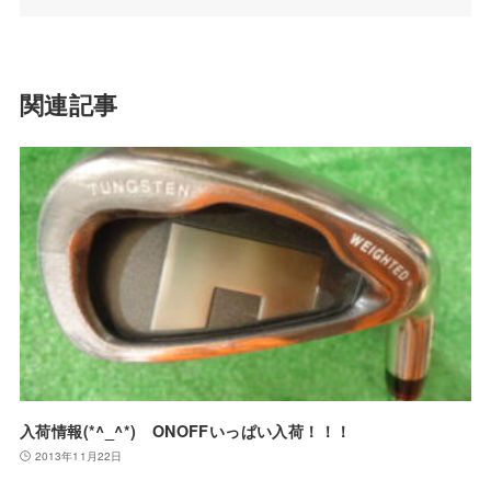
関連記事
入荷情報(*^_^*) ONOFFいっぱい入荷！！！
2013年11月22日