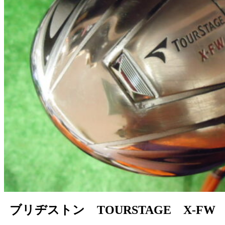
ブリヂストン TOURSTAGE X-FW