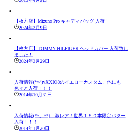
2013年4月9日
【枚方店】Mizuno Pro キャディバッグ 入荷！
2024年2月9日
【枚方店】TOMMY HILFIGER ヘッドカバー 入荷致し
ました！
2024年3月29日
入荷情報(*^^)vXXIO8のイエローカスタム、他にも
色々と入荷！！！
2014年10月31日
入荷情報(*^。^*) 激レア！世界１５０本限定パター
入荷！！！
2014年1月20日