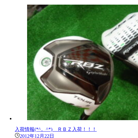
入荷情報(*^。^*) ＲＢＺ入荷！！！
2012年12月22日