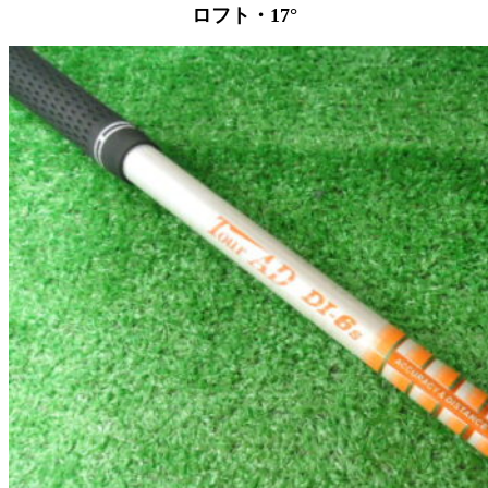
ロフト・17°