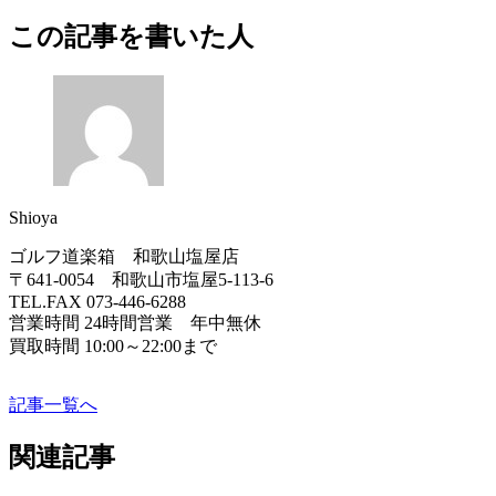
この記事を書いた人
Shioya
ゴルフ道楽箱 和歌山塩屋店
〒641-0054 和歌山市塩屋5-113-6
TEL.FAX 073-446-6288
営業時間 24時間営業 年中無休
買取時間 10:00～22:00まで
記事一覧へ
関連記事