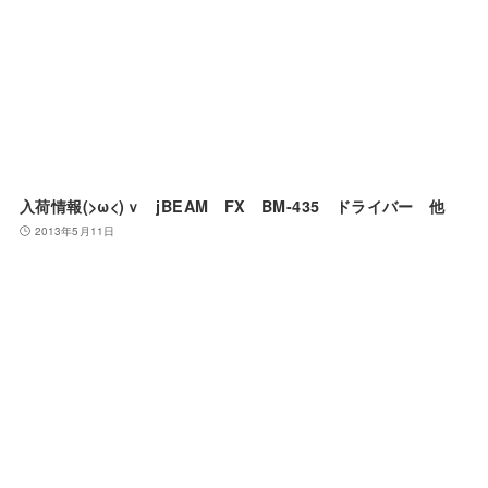
入荷情報(>ω<)ｖ jBEAM FX BM-435 ドライバー 他
2013年5月11日