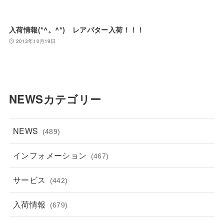
入荷情報(*^。^*) レアパター入荷！！！
2013年10月19日
NEWSカテゴリー
NEWS
(489)
インフォメーション
(467)
サービス
(442)
入荷情報
(679)