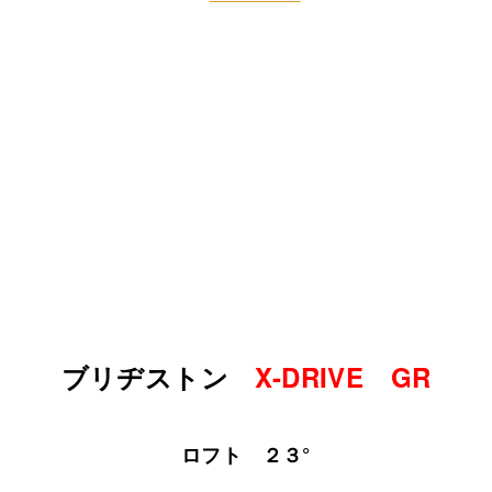
ブリヂストン
X-DRIVE GR
ロフト ２３°