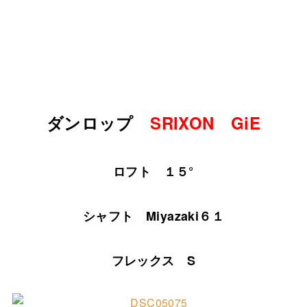
ダンロップ
SRIXON GiE
ロフト １５°
シャフト Miyazaki６１
フレックス S