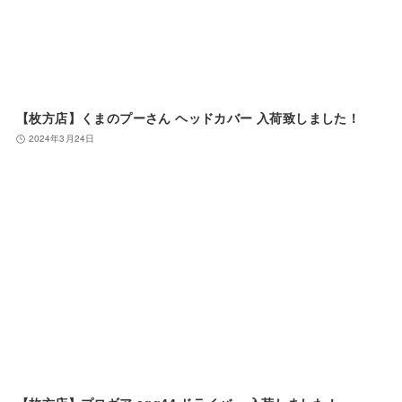
【枚方店】くまのプーさん ヘッドカバー 入荷致しました！
2024年3月24日