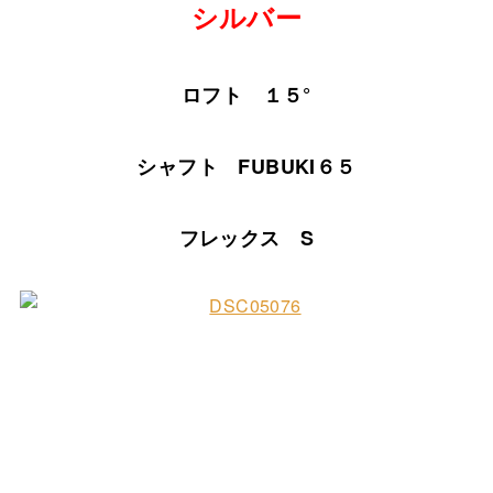
シルバー
ロフト １５°
シャフト FUBUKI６５
フレックス S