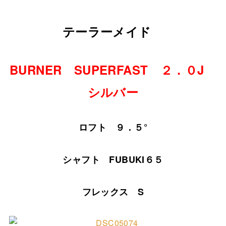
テーラーメイド
BURNER SUPERFAST ２．０J
シルバー
ロフト ９．５°
シャフト FUBUKI６５
フレックス S