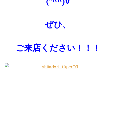
(*^^)v
ぜひ、
ご来店ください！！！