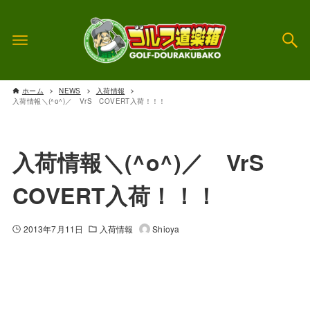
ホーム
NEWS
入荷情報
入荷情報＼(^o^)／ VrS COVERT入荷！！！
入荷情報＼(^o^)／ VrS
COVERT入荷！！！
2013年7月11日
入荷情報
Shioya