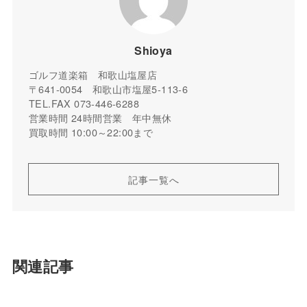
Shioya
ゴルフ道楽箱 和歌山塩屋店
〒641-0054 和歌山市塩屋5-113-6
TEL.FAX 073-446-6288
営業時間 24時間営業 年中無休
買取時間 10:00～22:00まで
記事一覧へ
関連記事