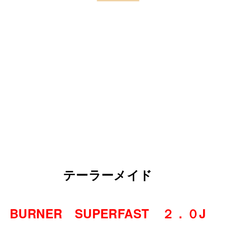
テーラーメイド
BURNER SUPERFAST ２．０J