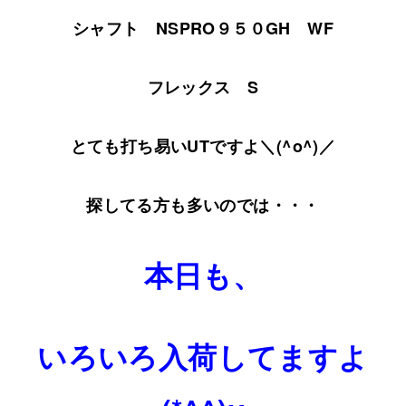
シャフト NSPRO９５０GH WF
フレックス S
とても打ち易いUTですよ＼(^o^)／
探してる方も多いのでは・・・
本日も、
いろいろ入荷してますよ