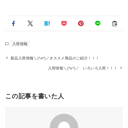
入荷情報
新品入荷情報＼(^o^)／オススメ商品のご紹介！！！
入荷情報＼(^o^)／ いろいろ入荷！！！
この記事を書いた人