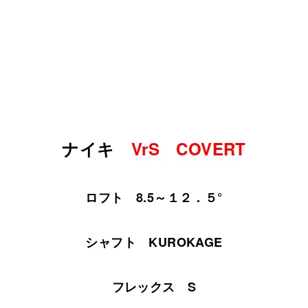
ナイキ
VrS COVERT
ロフト 8.5～１２．５°
シャフト KUROKAGE
フレックス S