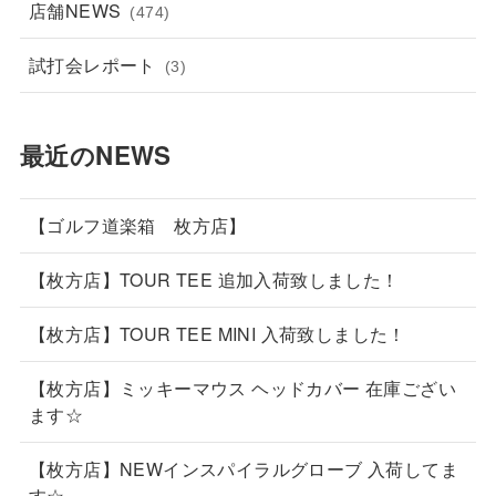
店舗NEWS
(474)
試打会レポート
(3)
最近のNEWS
【ゴルフ道楽箱 枚方店】
【枚方店】TOUR TEE 追加入荷致しました！
【枚方店】TOUR TEE MINI 入荷致しました！
【枚方店】ミッキーマウス ヘッドカバー 在庫ござい
ます☆
【枚方店】NEWインスパイラルグローブ 入荷してま
す☆