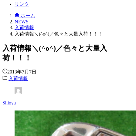
リンク
ホーム
NEWS
入荷情報
入荷情報＼(^o^)／色々と大量入荷！！！
入荷情報＼(^o^)／色々と大量入
荷！！！
2013年7月7日
入荷情報
Shioya