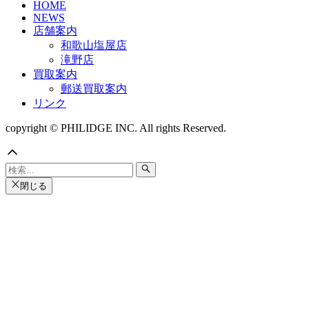
HOME
NEWS
店舗案内
和歌山塩屋店
滝野店
買取案内
郵送買取案内
リンク
copyright © PHILIDGE INC. All rights Reserved.
閉じる