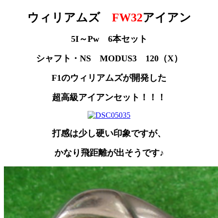
ウィリアムズ
FW32
アイアン
5I～Pw 6本セット
シャフト・NS MODUS3 120（X）
F1のウィリアムズが開発した
超高級アイアンセット！！！
打感は少し硬い印象ですが、
かなり飛距離が出そうです♪