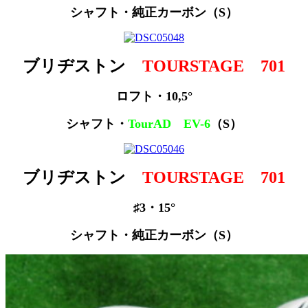
シャフト・純正カーボン（S）
ブリヂストン
TOURSTAGE 701
ロフト・10,5°
シャフト・
TourAD EV-6
（S）
ブリヂストン
TOURSTAGE 701
♯3・15°
シャフト・純正カーボン（S）