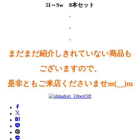
5I～Sw 8本セット
・
・
・
まだまだ紹介しきれていない商品も
ございますので、
是非ともご来店くださいませm(__)m