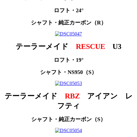
ロフト・24°
シャフト・純正カーボン（R）
テーラーメイド
RESCUE
U3
ロフト・19°
シャフト・NS950（S）
テーラーメイド
RBZ
アイアン レ
フティ
シャフト・純正カーボン（S）