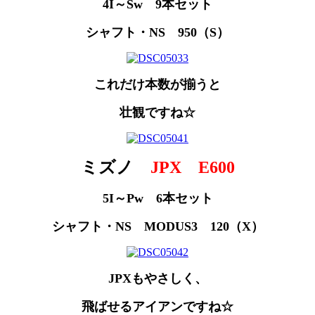
4I～Sw 9本セット
シャフト・NS 950（S）
これだけ本数が揃うと
壮観ですね☆
ミズノ
JPX E600
5I～Pw 6本セット
シャフト・NS MODUS3 120（X）
JPXもやさしく、
飛ばせるアイアンですね☆