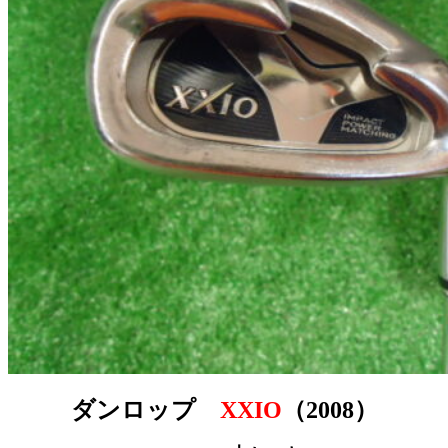
ダンロップ
XXIO
（2008）