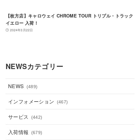
【枚方店】キャロウェイ CHROME TOUR トリプル・トラック
イエロー 入荷！
2024年3月22日
NEWSカテゴリー
NEWS
(489)
インフォメーション
(467)
サービス
(442)
入荷情報
(679)