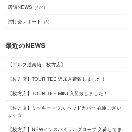
店舗NEWS
(474)
試打会レポート
(3)
最近のNEWS
【ゴルフ道楽箱 枚方店】
【枚方店】TOUR TEE 追加入荷致しました！
【枚方店】TOUR TEE MINI 入荷致しました！
【枚方店】ミッキーマウス ヘッドカバー 在庫ござい
ます☆
【枚方店】NEWインスパイラルグローブ 入荷してま