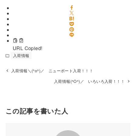
URL Copied!
入荷情報
入荷情報＼(^o^)／ ニューポート入荷！！！
入荷情報(^O^)／ いろいろ入荷！！！
この記事を書いた人