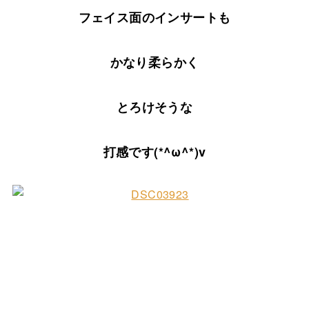
フェイス面のインサートも
かなり柔らかく
とろけそうな
打感です(*^ω^*)v