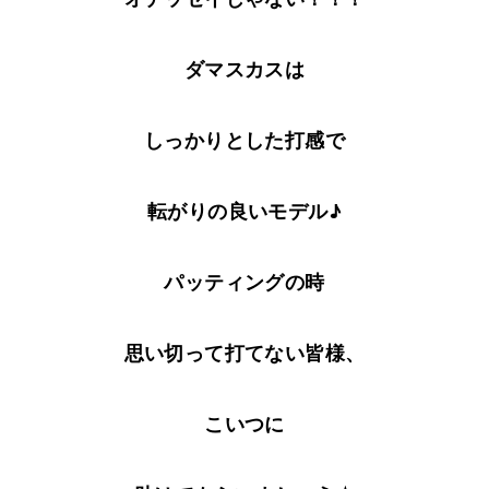
ダマスカスは
しっかりとした打感で
転がりの良いモデル♪
パッティングの時
思い切って打てない皆様、
こいつに