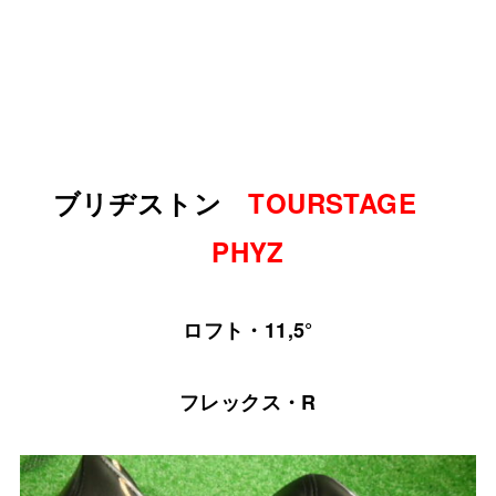
ブリヂストン
TOURSTAGE
PHYZ
ロフト・11,5°
フレックス・R