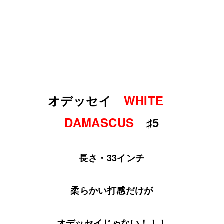
オデッセイ
WHITE
DAMASCUS
♯5
長さ・33インチ
柔らかい打感だけが
オデッセイじゃない！！！