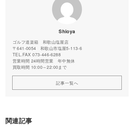
Shioya
ゴルフ道楽箱 和歌山塩屋店
〒641-0054 和歌山市塩屋5-113-6
TEL.FAX 073-446-6288
営業時間 24時間営業 年中無休
買取時間 10:00～22:00まで
記事一覧へ
関連記事