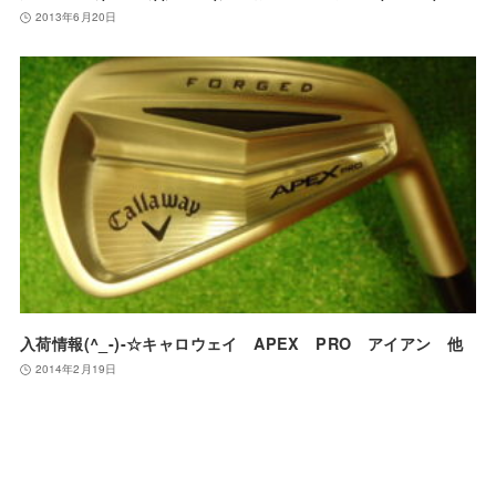
2013年6月20日
入荷情報(^_-)-☆キャロウェイ APEX PRO アイアン 他
2014年2月19日