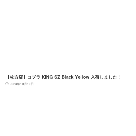
【枚方店】コブラ KING SZ Black Yellow 入荷しました！
2023年10月19日