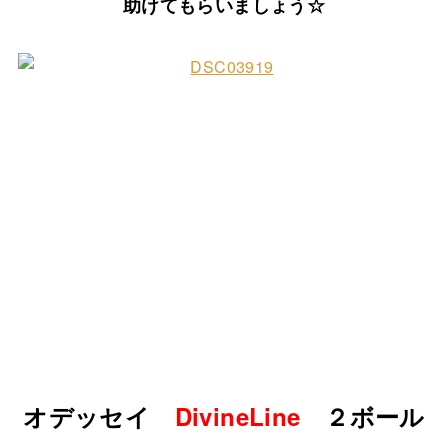
助けてもらいましょう☆
オデッセイ
DivineLine
２ボール