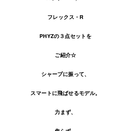
フレックス・R
PHYZの３点セットを
ご紹介☆
シャープに振って、
スマートに飛ばせるモデル。
力まず、