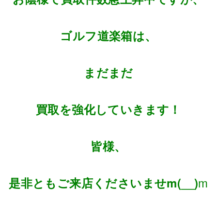
ゴルフ道楽箱は、
まだまだ
買取を強化していきます！
皆様、
m
是非ともご来店くださいませm(__)