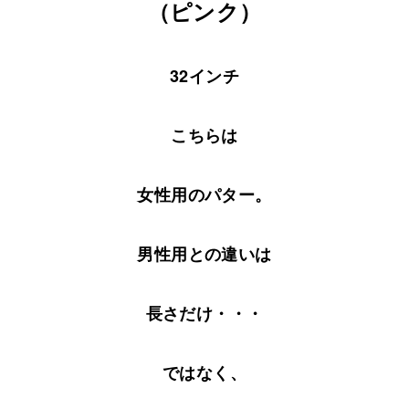
（ピンク）
32インチ
こちらは
女性用のパター。
男性用との違いは
長さだけ・・・
ではなく、