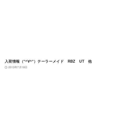
入荷情報（*^∀^*）テーラーメイド RBZ UT 他
2013年7月18日