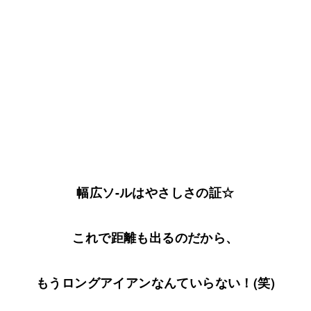
幅広ソ-ルはやさしさの証☆
これで距離も出るのだから、
もうロングアイアンなんていらない！(笑)