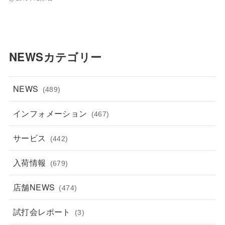
NEWSカテゴリー
NEWS
(489)
インフォメーション
(467)
サービス
(442)
入荷情報
(679)
店舗NEWS
(474)
試打会レポート
(3)