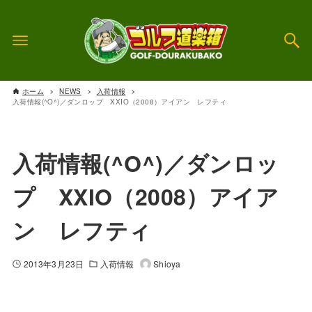
ホーム
NEWS
入荷情報
入荷情報(^O^)／ダンロップ XXIO（2008）アイアン レフティ
入荷情報(^O^)／ダンロッ
プ XXIO（2008）アイア
ン レフティ
2013年3月23日
入荷情報
Shioya