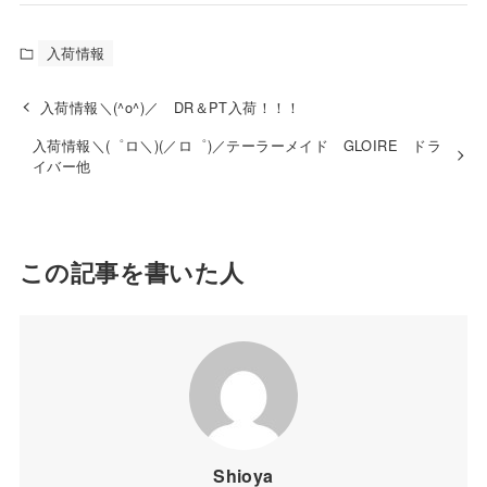
入荷情報
入荷情報＼(^o^)／ DR＆PT入荷！！！
入荷情報＼(゜ロ＼)(／ロ゜)／テーラーメイド GLOIRE ドラ
イバー他
この記事を書いた人
Shioya