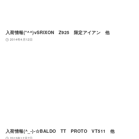
入荷情報(*^^)vSRIXON Z925 限定アイアン 他
2014年4月12日
入荷情報(^_-)-☆BALDO TT PROTO VT511 他
2013年12月7日