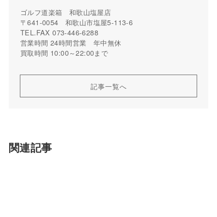
ゴルフ道楽箱 和歌山塩屋店
〒641-0054 和歌山市塩屋5-113-6
TEL.FAX 073-446-6288
営業時間 24時間営業 年中無休
買取時間 10:00～22:00まで
記事一覧へ
関連記事