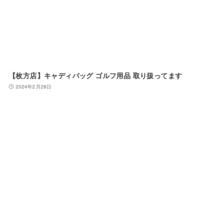
【枚方店】キャディバッグ ゴルフ用品 取り扱ってます
2024年2月28日