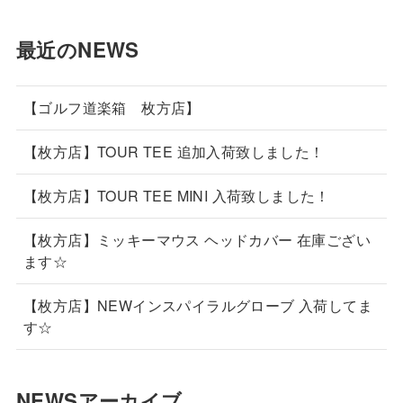
最近のNEWS
【ゴルフ道楽箱 枚方店】
【枚方店】TOUR TEE 追加入荷致しました！
【枚方店】TOUR TEE MINI 入荷致しました！
【枚方店】ミッキーマウス ヘッドカバー 在庫ござい
ます☆
【枚方店】NEWインスパイラルグローブ 入荷してま
す☆
NEWSアーカイブ