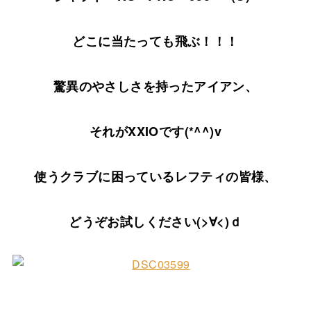
どこに当たっても飛ぶ！！！
驚異のやさしさを持ったアイアン、
それがXXIOです(*^^)v
使うクラブに困っているレフティの皆様、
どうぞお試しください(>∀<)ｄ