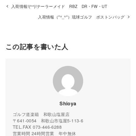
入荷情報!(^^)!テーラーメイド RBZ DR・FW・UT
入荷情報（*^_^*）琉球ゴルフ ボストンバッグ
この記事を書いた人
Shioya
ゴルフ道楽箱 和歌山塩屋店
〒641-0054 和歌山市塩屋5-113-6
TEL.FAX 073-446-6288
営業時間 24時間営業 年中無休