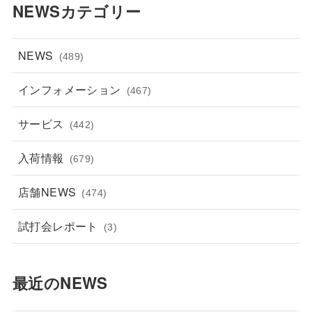
NEWSカテゴリー
NEWS
(489)
インフォメーション
(467)
サービス
(442)
入荷情報
(679)
店舗NEWS
(474)
試打会レポート
(3)
最近のNEWS