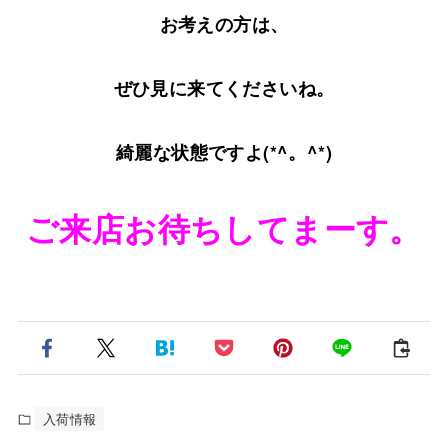
お考えの方は、
ぜひ見に来てくださいね。
綺麗な状態ですよ(*^。^*)
ご来店お待ちしてまーす。
入荷情報