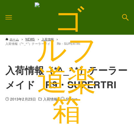
ホーム
NEWS
入荷情報
入荷情報（*^_^*）テーラーメイド R9・SUPERTRI
入荷情報（*^_^*）テーラー
メイド R9・SUPERTRI
2013年2月23日
入荷情報
Shioya