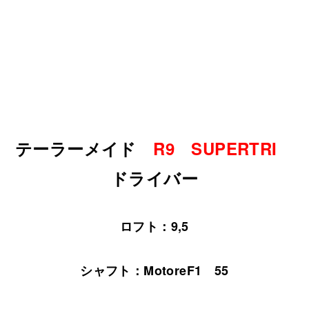
テーラーメイド
R9 SUPERTRI
ドライバー
ロフト：9,5
シャフト：MotoreF1 55