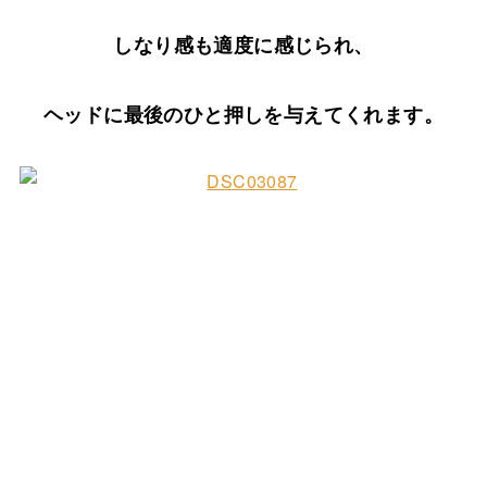
しなり感も適度に感じられ、
ヘッドに最後のひと押しを与えてくれます。