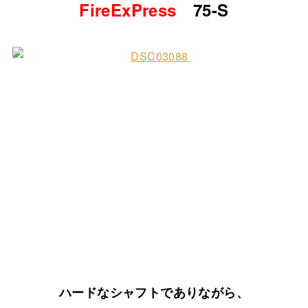
FireExPress
75-S
ハードなシャフトでありながら、