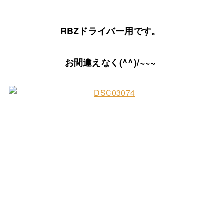
RBZドライバー用です。
お間違えなく(^^)/~~~