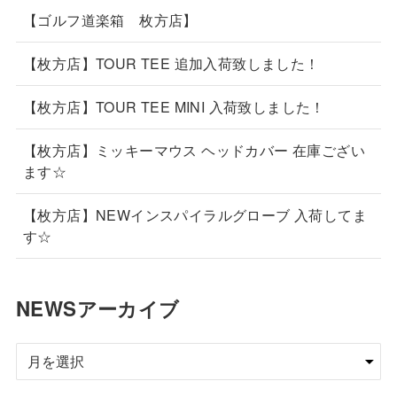
【ゴルフ道楽箱 枚方店】
【枚方店】TOUR TEE 追加入荷致しました！
【枚方店】TOUR TEE MINI 入荷致しました！
【枚方店】ミッキーマウス ヘッドカバー 在庫ござい
ます☆
【枚方店】NEWインスパイラルグローブ 入荷してま
す☆
NEWSアーカイブ
NEWS
ア
ー