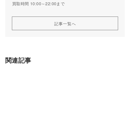
買取時間 10:00～22:00まで
記事一覧へ
関連記事