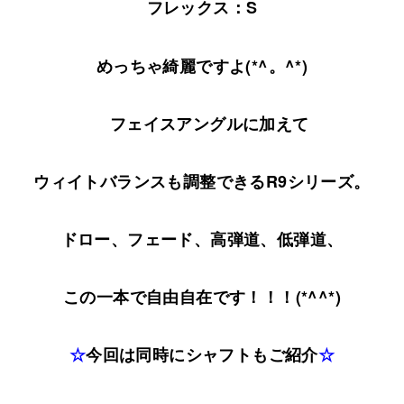
フレックス：S
めっちゃ綺麗ですよ(*^。^*)
フェイスアングルに加えて
ウィイトバランスも調整できるR9シリーズ。
ドロー、フェード、高弾道、低弾道、
この一本で自由自在です！！！(*^^*)
☆
今回は同時にシャフトもご紹介
☆