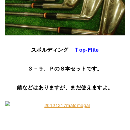
スポルディング
Ｔop-Flite
３－９、Ｐの８本セットです。
錆などはありますが、まだ使えますよ。