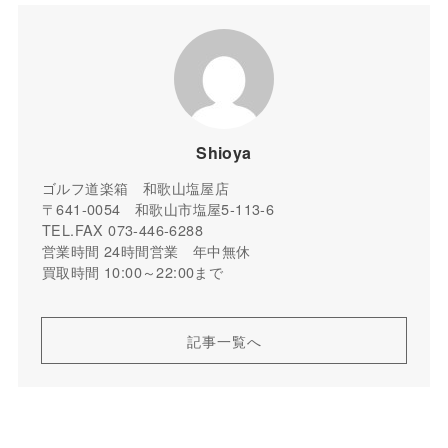
Shioya
ゴルフ道楽箱 和歌山塩屋店
〒641-0054 和歌山市塩屋5-113-6
TEL.FAX 073-446-6288
営業時間 24時間営業 年中無休
買取時間 10:00～22:00まで
記事一覧へ