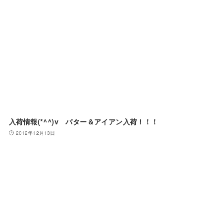
入荷情報(*^^)v パター＆アイアン入荷！！！
2012年12月13日