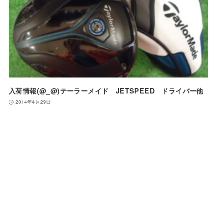
入荷情報(@_@)テーラーメイド JETSPEED ドライバー他
2014年4月29日