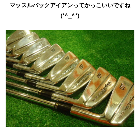
マッスルバックアイアンってかっこいいですね
(*^_^*)