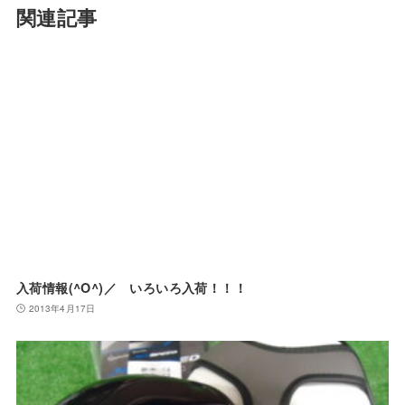
関連記事
入荷情報(^O^)／ いろいろ入荷！！！
2013年4月17日