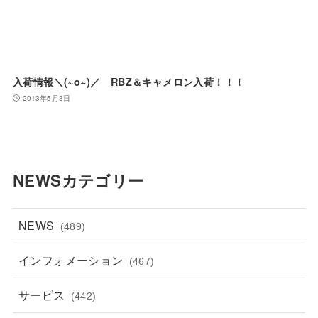
入荷情報＼(~o~)／ RBZ＆キャメロン入荷！！！
2013年5月3日
NEWSカテゴリー
NEWS
(489)
インフォメーション
(467)
サービス
(442)