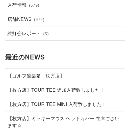
入荷情報
(679)
店舗NEWS
(474)
試打会レポート
(3)
最近のNEWS
【ゴルフ道楽箱 枚方店】
【枚方店】TOUR TEE 追加入荷致しました！
【枚方店】TOUR TEE MINI 入荷致しました！
【枚方店】ミッキーマウス ヘッドカバー 在庫ござい
ます☆