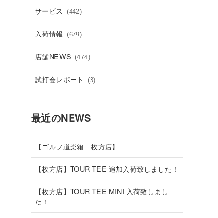
サービス
(442)
入荷情報
(679)
店舗NEWS
(474)
試打会レポート
(3)
最近のNEWS
【ゴルフ道楽箱 枚方店】
【枚方店】TOUR TEE 追加入荷致しました！
【枚方店】TOUR TEE MINI 入荷致しまし
た！