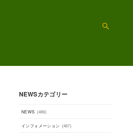
NEWSカテゴリー
NEWS
(489)
インフォメーション
(467)