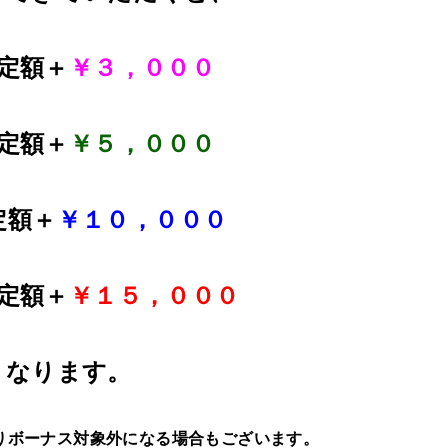
定額＋
￥３，０００
定額＋
￥５，０００
定額＋
￥１０，０００
定額＋
￥１５，０００
、なります。
りボーナス対象外になる場合もございます。