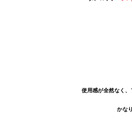
使用感が全然なく、
かなり