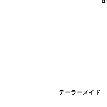
ロ
テーラーメイド