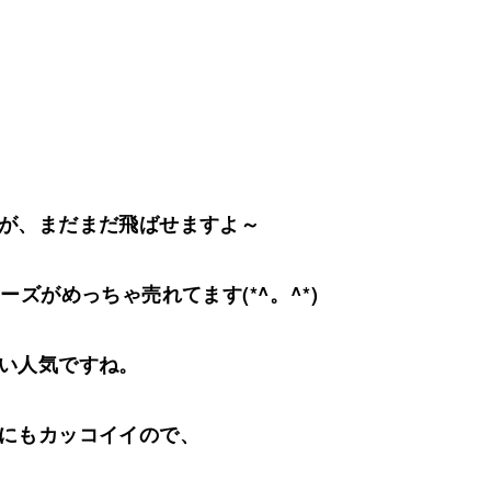
が、まだまだ飛ばせますよ～
ズがめっちゃ売れてます(*^。^*)
い人気ですね。
にもカッコイイので、