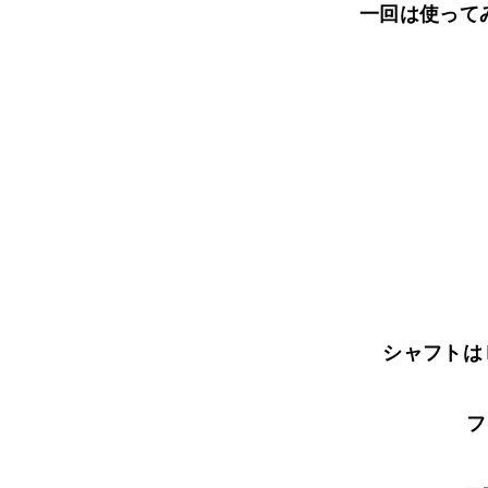
一回は使ってみ
シャフトは
フ