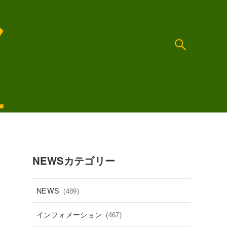
NEWSカテゴリー
NEWS
(489)
インフォメーション
(467)