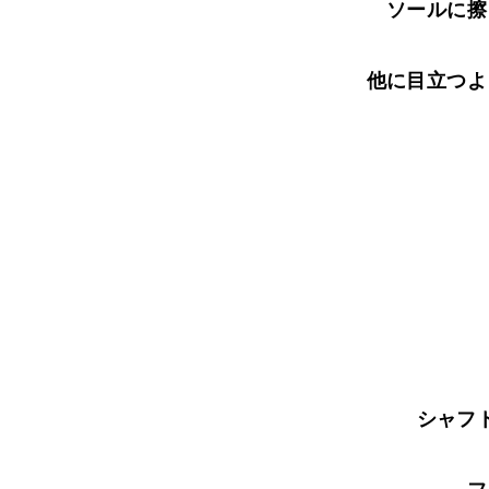
ソールに擦
他に目立つよ
シャフ