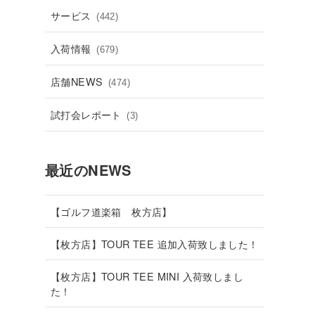
サービス
(442)
入荷情報
(679)
店舗NEWS
(474)
試打会レポート
(3)
最近のNEWS
【ゴルフ道楽箱 枚方店】
【枚方店】TOUR TEE 追加入荷致しました！
【枚方店】TOUR TEE MINI 入荷致しまし
た！