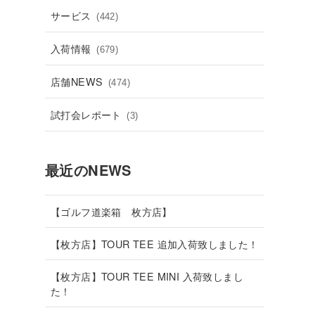
サービス
(442)
入荷情報
(679)
店舗NEWS
(474)
試打会レポート
(3)
最近のNEWS
【ゴルフ道楽箱 枚方店】
【枚方店】TOUR TEE 追加入荷致しました！
【枚方店】TOUR TEE MINI 入荷致しまし
た！