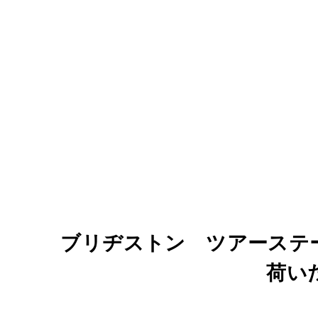
ブリヂストン ツアーステ
荷い