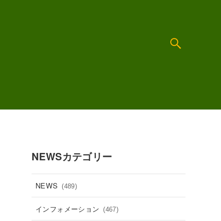
NEWSカテゴリー
NEWS
(489)
インフォメーション
(467)