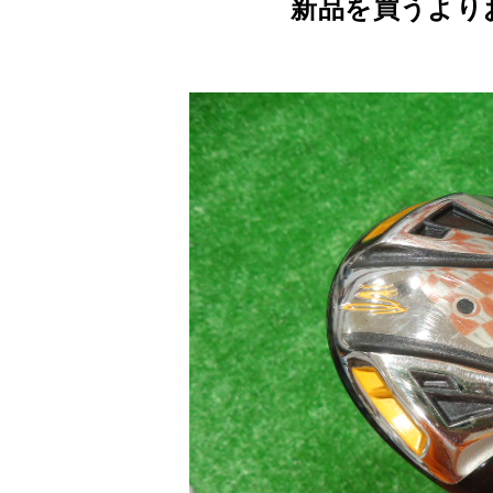
新品を買うよりお得