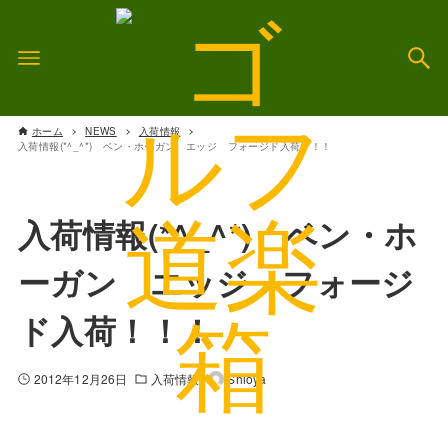
ホーム
NEWS
入荷情報
入荷情報(*^_^*) ベン・ホーガン エッジ フォージド入荷！！！
入荷情報(*^_^*) ベン・ホ
ーガン エッジ フォージ
ド入荷！！！
2012年12月26日
入荷情報
Shioya