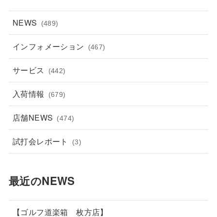
NEWS
(489)
インフォメーション
(467)
サービス
(442)
入荷情報
(679)
店舗NEWS
(474)
試打会レポート
(3)
最近のNEWS
【ゴルフ道楽箱 枚方店】