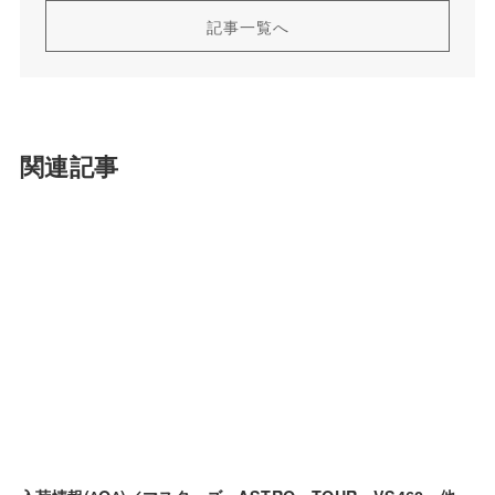
記事一覧へ
関連記事