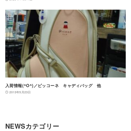
入荷情報(^O^)／ピッコーネ キャディバッグ 他
2013年5月23日
NEWSカテゴリー