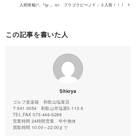
入荷情報(^。^)y-.。o○ フラゴラピーノＦ－３入荷！！！
この記事を書いた人
Shioya
ゴルフ道楽箱 和歌山塩屋店
〒641-0054 和歌山市塩屋5-113-6
TEL.FAX 073-446-6288
営業時間 24時間営業 年中無休
買取時間 10:00～22:00まで