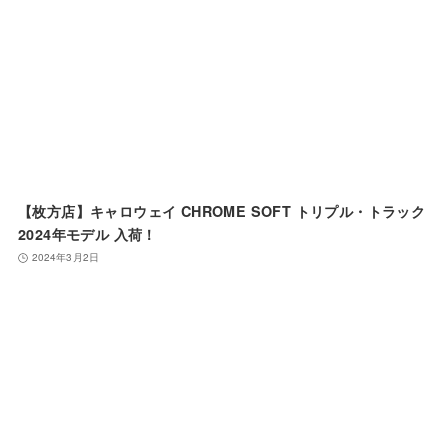
【枚方店】キャロウェイ CHROME SOFT トリプル・トラック
2024年モデル 入荷！
2024年3月2日