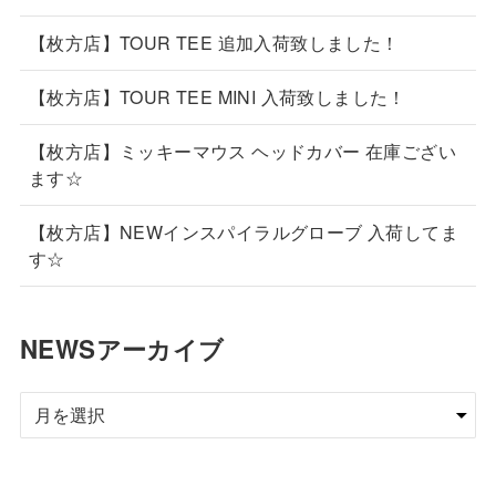
【枚方店】TOUR TEE 追加入荷致しました！
【枚方店】TOUR TEE MINI 入荷致しました！
【枚方店】ミッキーマウス ヘッドカバー 在庫ござい
ます☆
【枚方店】NEWインスパイラルグローブ 入荷してま
す☆
NEWSアーカイブ
NEWS
ア
ー
カ