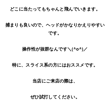
どこに当たってもちゃんと飛んでいきます。
捕まりも良いので、ヘッドがかなりかえりやすい
です。
操作性が抜群なんです＼(^o^)／
特に、スライス系の方にはおススメです。
当店にご来店の際は、
ぜひ試打してください。