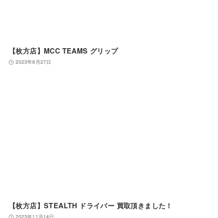
【枚方店】MCC TEAMS グリップ
2023年9月27日
【枚方店】STEALTH ドライバー 買取頂きました！
2023年11月14日