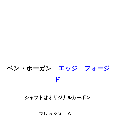
ベン・ホーガン
エッジ フォージ
ド
シャフトはオリジナルカーボン
フレックス Ｓ、