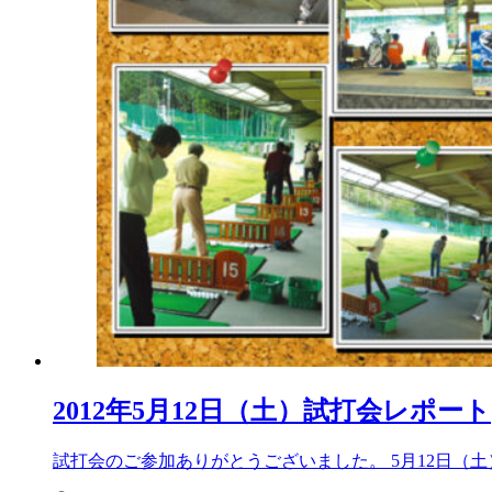
2012年5月12日（土）試打会レポート
試打会のご参加ありがとうございました。 5月12日（土）、