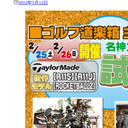
2012年5月12日