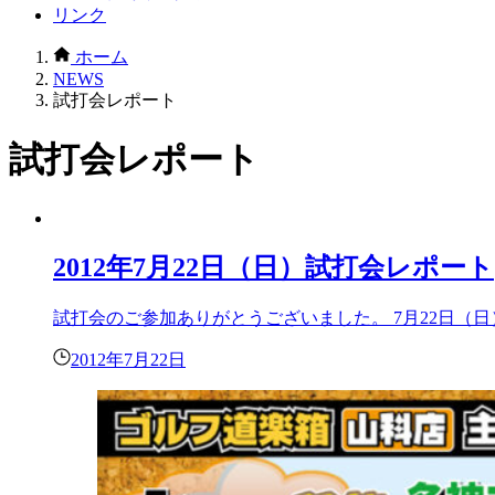
リンク
ホーム
NEWS
試打会レポート
試打会レポート
2012年7月22日（日）試打会レポート
試打会のご参加ありがとうございました。 7月22日（
2012年7月22日